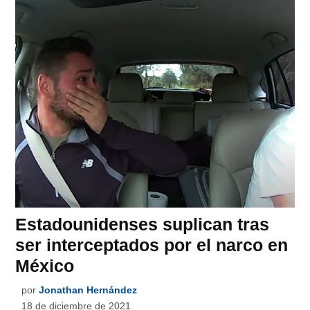
Estadounidenses suplican tras
ser interceptados por el narco en
México
por
Jonathan Hernández
18 de diciembre de 2021