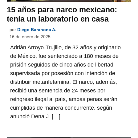
15 años para narco mexicano:
tenía un laboratorio en casa
por
Diego Barahona A.
16 de enero de 2025
Adrián Arroyo-Trujillo, de 32 años y originario
de México, fue sentenciado a 180 meses de
prisión seguidos de cinco años de libertad
supervisada por posesión con intención de
distribuir metanfetamina. El narco, además,
recibió una sentencia de 24 meses por
reingreso ilegal al país, ambas penas serán
cumplidas de manera concurrente, según
anunció Dena J. […]