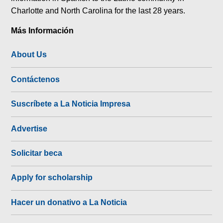
Charlotte and North Carolina for the last 28 years.
Más Información
About Us
Contáctenos
Suscríbete a La Noticia Impresa
Advertise
Solicitar beca
Apply for scholarship
Hacer un donativo a La Noticia