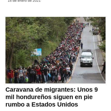
18 de enero de 2021
Caravana de migrantes: Unos 9
mil hondureños siguen en pie
rumbo a Estados Unidos