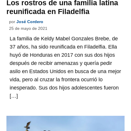
Los rostros de una familia latina
reunificada en Filadelfia
por
José Cordero
25 de mayo de 2021
La familia de Keldy Mabel Gonzales Brebe, de
37 años, ha sido reunificada en Filadelfia. Ella
huyó de Honduras en 2017 con sus dos hijos
después de recibir amenazas y quería pedir
asilo en Estados Unidos en busca de una mejor
vida, pero al cruzar la frontera ocurrió lo
inesperado. Sus dos hijos adolescentes fueron
[…]