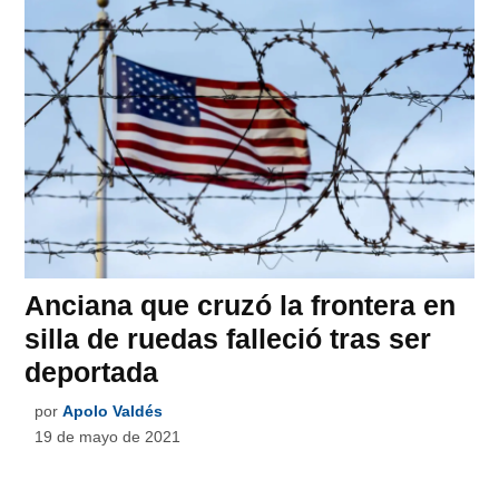
Anciana que cruzó la frontera en
silla de ruedas falleció tras ser
deportada
por
Apolo Valdés
19 de mayo de 2021