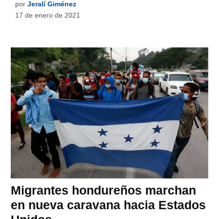
por
Jeralí Giménez
17 de enero de 2021
Migrantes hondureños marchan
en nueva caravana hacia Estados