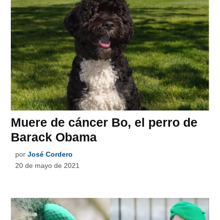
Muere de cáncer Bo, el perro de
Barack Obama
por
José Cordero
20 de mayo de 2021