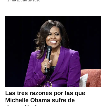
17 de agosto de 2020
Las tres razones por las que
Michelle Obama sufre de