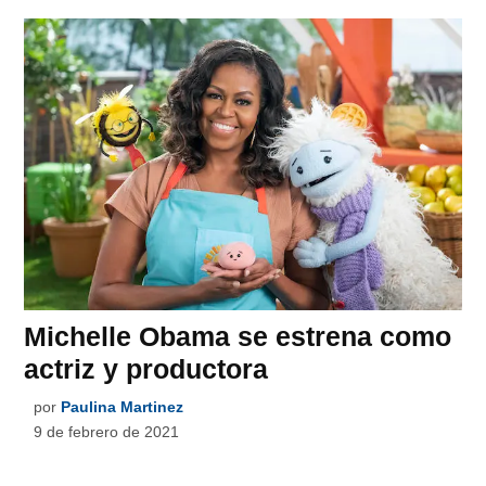
Michelle Obama se estrena como
actriz y productora
por
Paulina Martinez
9 de febrero de 2021