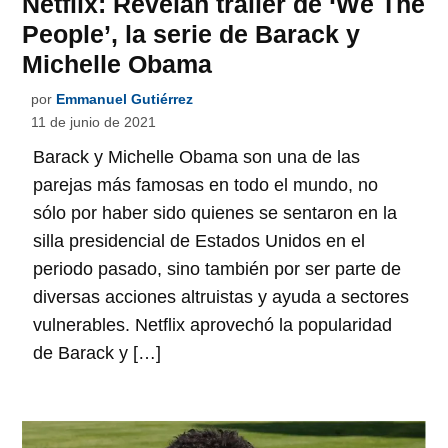
Netflix: Revelan tráiler de ‘We The
People’, la serie de Barack y
Michelle Obama
por
Emmanuel Gutiérrez
11 de junio de 2021
Barack y Michelle Obama son una de las
parejas más famosas en todo el mundo, no
sólo por haber sido quienes se sentaron en la
silla presidencial de Estados Unidos en el
periodo pasado, sino también por ser parte de
diversas acciones altruistas y ayuda a sectores
vulnerables. Netflix aprovechó la popularidad
de Barack y […]