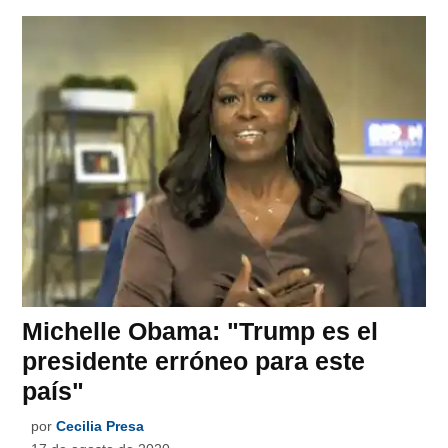
Michelle Obama: "Trump es el
presidente erróneo para este
país"
por
Cecilia Presa