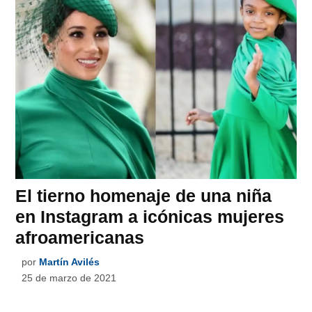
El tierno homenaje de una niña
en Instagram a icónicas mujeres
afroamericanas
por
Martín Avilés
25 de marzo de 2021