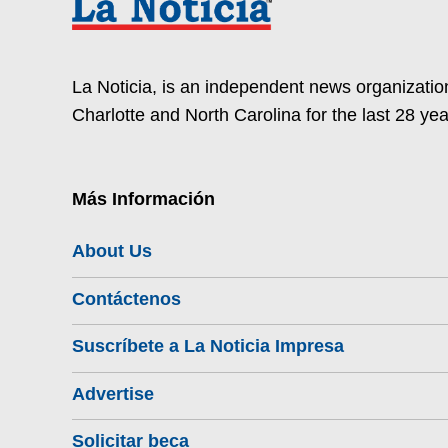
La Noticia, is an independent news organization
Charlotte and North Carolina for the last 28 yea
Más Información
About Us
Contáctenos
Suscríbete a La Noticia Impresa
Advertise
Solicitar beca