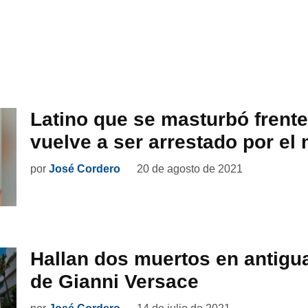
Latino que se masturbó frente
vuelve a ser arrestado por el
por
José Cordero
20 de agosto de 2021
Hallan dos muertos en antig
de Gianni Versace