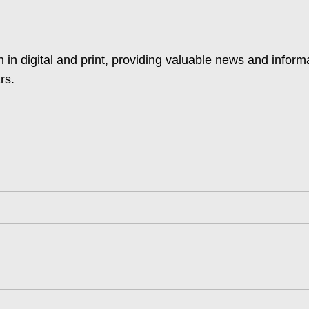
 in digital and print, providing valuable news and inform
rs.