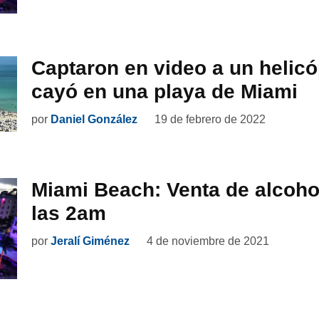
Captaron en video a un helic
cayó en una playa de Miami
por
Daniel González
19 de febrero de 2022
Miami Beach: Venta de alcoho
las 2am
por
Jeralí Giménez
4 de noviembre de 2021