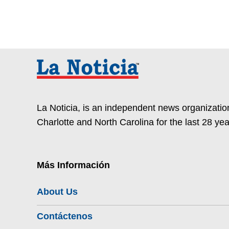
La Noticia, is an independent news organization
Charlotte and North Carolina for the last 28 yea
Más Información
About Us
Contáctenos