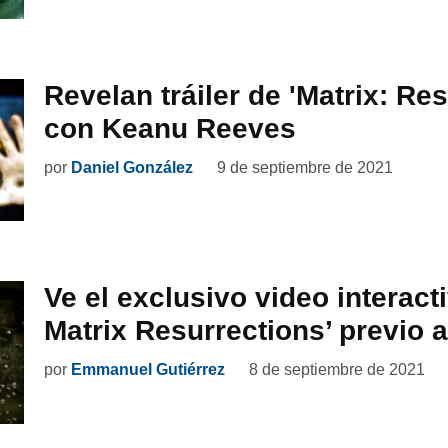
Revelan tráiler de 'Matrix: Re
con Keanu Reeves
por
Daniel González
9 de septiembre de 2021
Ve el exclusivo video interact
Matrix Resurrections’ previo 
por
Emmanuel Gutiérrez
8 de septiembre de 2021