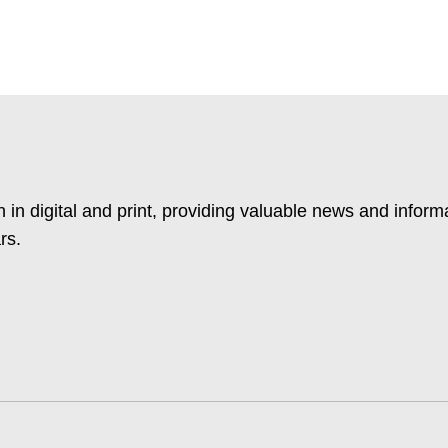
 in digital and print, providing valuable news and inform
rs.