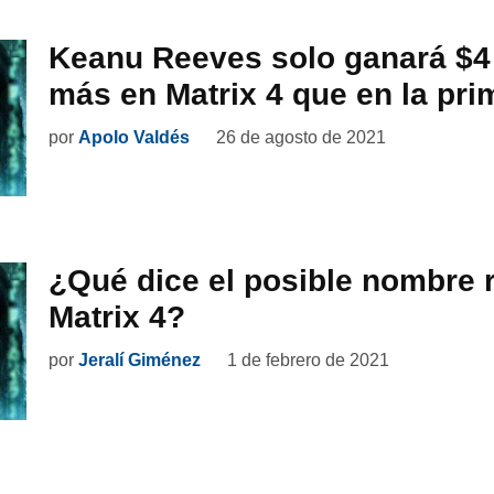
Keanu Reeves solo ganará $4
más en Matrix 4 que en la pri
por
Apolo Valdés
26 de agosto de 2021
¿Qué dice el posible nombre 
Matrix 4?
por
Jeralí Giménez
1 de febrero de 2021