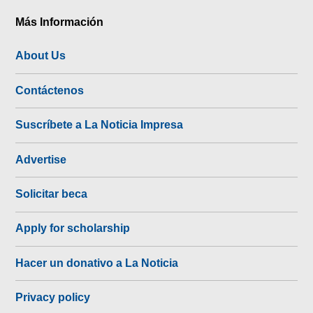
Más Información
About Us
Contáctenos
Suscríbete a La Noticia Impresa
Advertise
Solicitar beca
Apply for scholarship
Hacer un donativo a La Noticia
Privacy policy