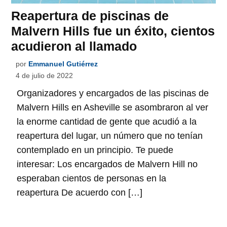
Reapertura de piscinas de
Malvern Hills fue un éxito, cientos
acudieron al llamado
por
Emmanuel Gutiérrez
4 de julio de 2022
Organizadores y encargados de las piscinas de
Malvern Hills en Asheville se asombraron al ver
la enorme cantidad de gente que acudió a la
reapertura del lugar, un número que no tenían
contemplado en un principio. Te puede
interesar: Los encargados de Malvern Hill no
esperaban cientos de personas en la
reapertura De acuerdo con […]