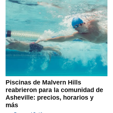
Piscinas de Malvern Hills
reabrieron para la comunidad de
Asheville: precios, horarios y
más