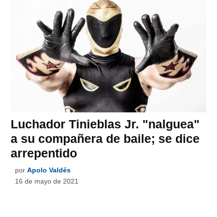
Luchador Tinieblas Jr. "nalguea"
a su compañera de baile; se dice
arrepentido
por
Apolo Valdés
16 de mayo de 2021