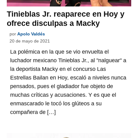
Tinieblas Jr. reaparece en Hoy y
ofrece disculpas a Macky
por
Apolo Valdés
20 de mayo de 2021
La polémica en la que se vio envuelta el
luchador mexicano Tinieblas Jr., al "nalguear" a
la deportista Macky en el concurso Las
Estrellas Bailan en Hoy, escaló a niveles nunca
pensados, pues el gladiador fue objeto de
muchas críticas y acusaciones. Y es que el
enmascarado le tocó los glúteos a su
compañera de […]