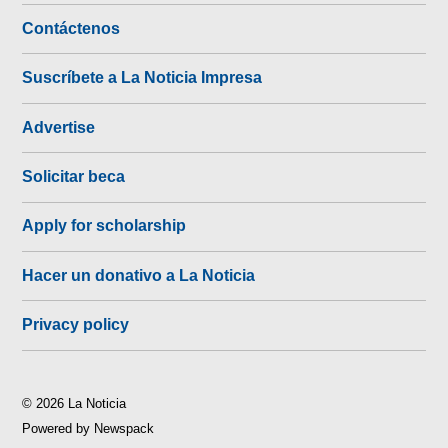
Contáctenos
Suscríbete a La Noticia Impresa
Advertise
Solicitar beca
Apply for scholarship
Hacer un donativo a La Noticia
Privacy policy
© 2026 La Noticia
Powered by Newspack