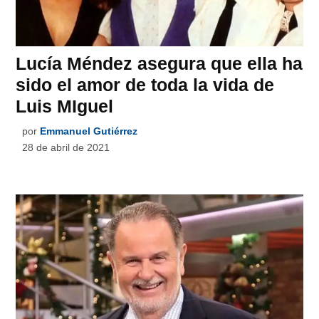
Lucía Méndez asegura que ella ha
sido el amor de toda la vida de
Luis MIguel
por
Emmanuel Gutiérrez
28 de abril de 2021