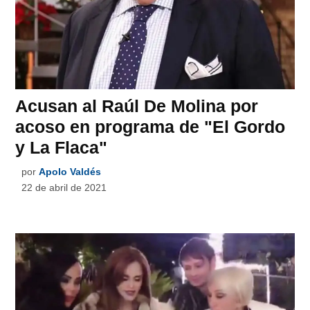
Acusan al Raúl De Molina por
acoso en programa de "El Gordo
y La Flaca"
por
Apolo Valdés
22 de abril de 2021