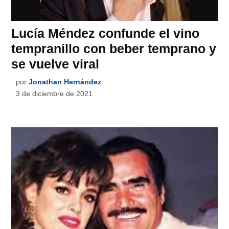
Lucía Méndez confunde el vino
tempranillo con beber temprano y
se vuelve viral
por
Jonathan Hernández
3 de diciembre de 2021