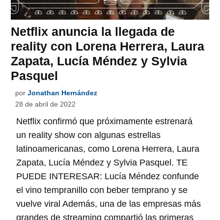
Netflix anuncia la llegada de
reality con Lorena Herrera, Laura
Zapata, Lucía Méndez y Sylvia
Pasquel
por
Jonathan Hernández
28 de abril de 2022
Netflix confirmó que próximamente estrenará
un reality show con algunas estrellas
latinoamericanas, como Lorena Herrera, Laura
Zapata, Lucía Méndez y Sylvia Pasquel. TE
PUEDE INTERESAR: Lucía Méndez confunde
el vino tempranillo con beber temprano y se
vuelve viral Además, una de las empresas más
grandes de streaming compartió las primeras