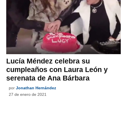
Lucía Méndez celebra su
cumpleaños con Laura León y
serenata de Ana Bárbara
por
Jonathan Hernández
27 de enero de 2021