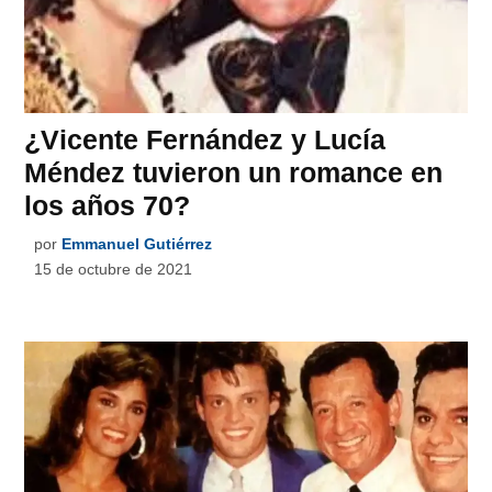
¿Vicente Fernández y Lucía
Méndez tuvieron un romance en
los años 70?
por
Emmanuel Gutiérrez
15 de octubre de 2021