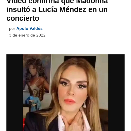
Video confirma que Madonna
insultó a Lucía Méndez en un
concierto
por
Apolo Valdés
3 de enero de 2022