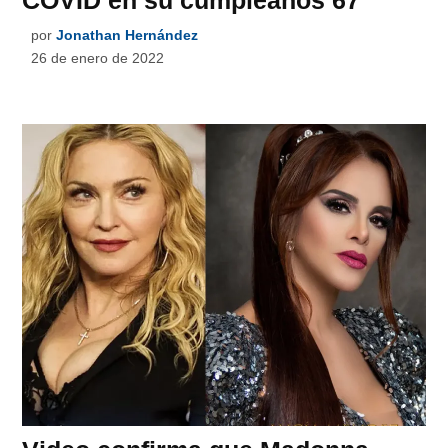
por
Jonathan Hernández
26 de enero de 2022