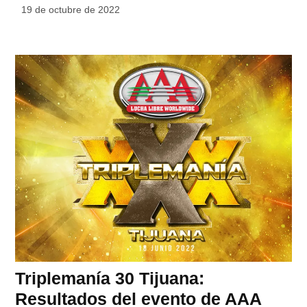
19 de octubre de 2022
Triplemanía 30 Tijuana:
Resultados del evento de AAA