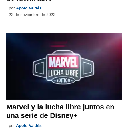
por
Apolo Valdés
22 de noviembre de 2022
Marvel y la lucha libre juntos en
una serie de Disney+
por
Apolo Valdés