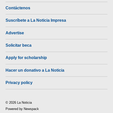
Contáctenos
Suscríbete a La Noticia Impresa
Advertise
Solicitar beca
Apply for scholarship
Hacer un donativo a La Noticia
Privacy policy
© 2026 La Noticia
Powered by Newspack