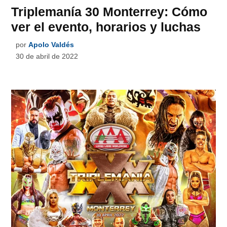
Triplemanía 30 Monterrey: Cómo
ver el evento, horarios y luchas
por
Apolo Valdés
30 de abril de 2022