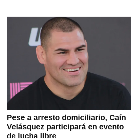
Pese a arresto domiciliario, Caín
Velásquez participará en evento
de lucha libre