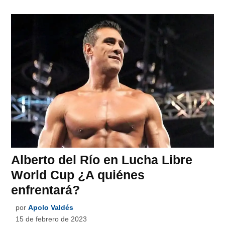
Alberto del Río en Lucha Libre
World Cup ¿A quiénes
enfrentará?
por
Apolo Valdés
15 de febrero de 2023