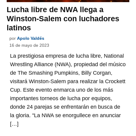
Lucha libre de NWA llega a
Winston-Salem con luchadores
latinos
por
Apolo Valdés
16 de mayo de 2023
La prestigiosa empresa de lucha libre, National
Wrestling Alliance (NWA), propiedad del músico
de The Smashing Pumpkins, Billy Corgan,
visitará Winston-Salem para realizar la Crockett
Cup. Este evento enmarca uno de los más
importantes torneos de lucha por equipos,
donde 24 parejas se enfrentarán en busca de
la gloria. "La NWA se enorgullece en anunciar
[…]