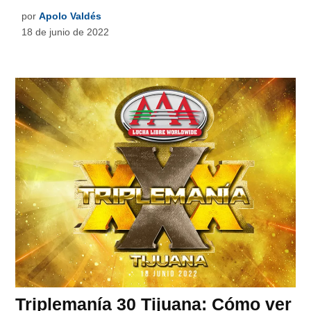
por
Apolo Valdés
18 de junio de 2022
Triplemanía 30 Tijuana: Cómo ver