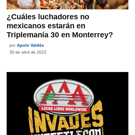
¿Cuáles luchadores no
mexicanos estarán en
Triplemanía 30 en Monterrey?
por
Apolo Valdés
30 de abril de 2022