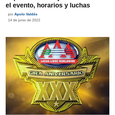
el evento, horarios y luchas
por
Apolo Valdés
14 de junio de 2022