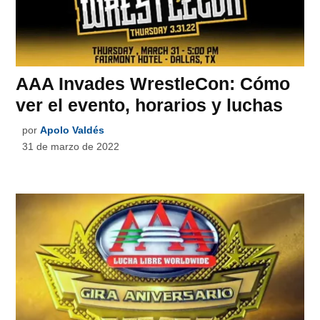
AAA Invades WrestleCon: Cómo
ver el evento, horarios y luchas
por
Apolo Valdés
31 de marzo de 2022