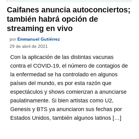
Caifanes anuncia autoconciertos;
también habrá opción de
streaming en vivo
por
Emmanuel Gutiérrez
29 de abril de 2021
Con la aplicación de las distintas vacunas
contra el COVID-19, el número de contagios de
la enfermedad se ha controlado en algunos
países del mundo, es por esta razón que
espectáculos y shows comienzan a anunciarse
paulatinamente. Si bien artistas como U2,
Genesis y BTS ya anunciaron sus fechas por
Estados Unidos, también algunos latinos […]