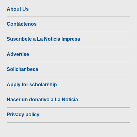
About Us
Contáctenos
Suscríbete a La Noticia Impresa
Advertise
Solicitar beca
Apply for scholarship
Hacer un donativo a La Noticia
Privacy policy