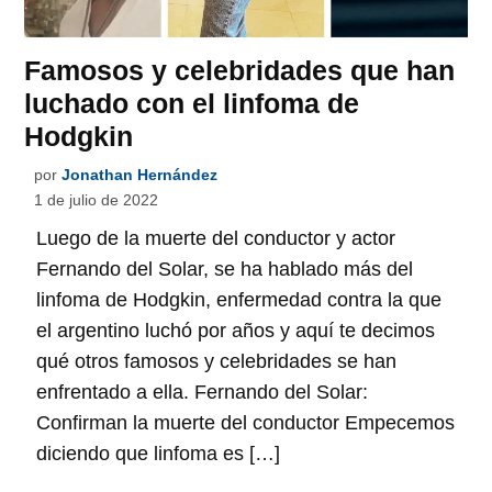
Famosos y celebridades que han
luchado con el linfoma de
Hodgkin
por
Jonathan Hernández
1 de julio de 2022
Luego de la muerte del conductor y actor
Fernando del Solar, se ha hablado más del
linfoma de Hodgkin, enfermedad contra la que
el argentino luchó por años y aquí te decimos
qué otros famosos y celebridades se han
enfrentado a ella. Fernando del Solar:
Confirman la muerte del conductor Empecemos
diciendo que linfoma es […]