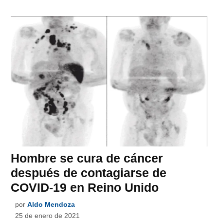
Hombre se cura de cáncer
después de contagiarse de
COVID-19 en Reino Unido
por
Aldo Mendoza
25 de enero de 2021