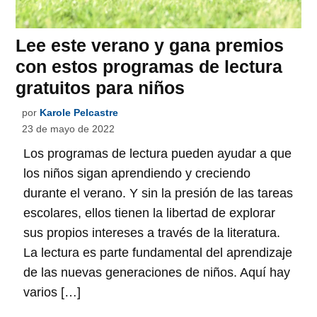
Lee este verano y gana premios
con estos programas de lectura
gratuitos para niños
por
Karole Pelcastre
23 de mayo de 2022
Los programas de lectura pueden ayudar a que
los niños sigan aprendiendo y creciendo
durante el verano. Y sin la presión de las tareas
escolares, ellos tienen la libertad de explorar
sus propios intereses a través de la literatura.
La lectura es parte fundamental del aprendizaje
de las nuevas generaciones de niños. Aquí hay
varios […]