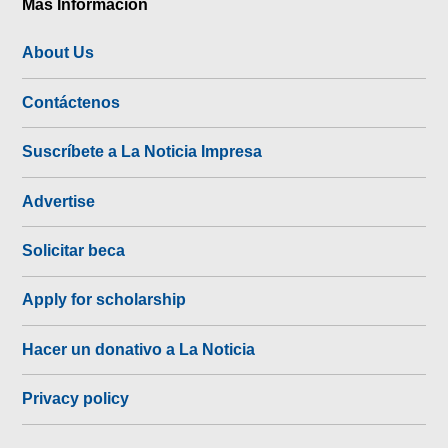
Más Información
About Us
Contáctenos
Suscríbete a La Noticia Impresa
Advertise
Solicitar beca
Apply for scholarship
Hacer un donativo a La Noticia
Privacy policy