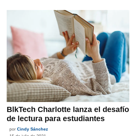
BlkTech Charlotte lanza el desafío
de lectura para estudiantes
por
Cindy Sánchez
15 de julio de 2021