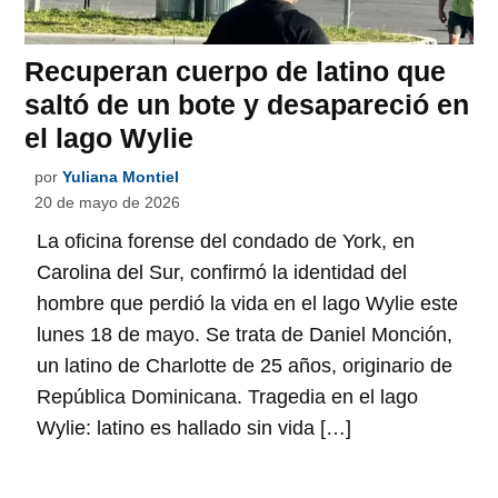
Recuperan cuerpo de latino que
saltó de un bote y desapareció en
el lago Wylie
por
Yuliana Montiel
20 de mayo de 2026
La oficina forense del condado de York, en
Carolina del Sur, confirmó la identidad del
hombre que perdió la vida en el lago Wylie este
lunes 18 de mayo. Se trata de Daniel Monción,
un latino de Charlotte de 25 años, originario de
República Dominicana. Tragedia en el lago
Wylie: latino es hallado sin vida […]