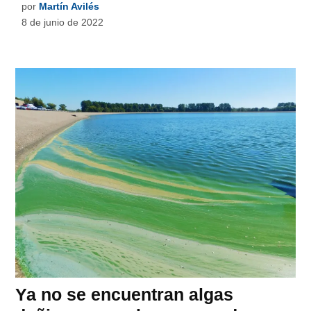
por
Martín Avilés
8 de junio de 2022
Ya no se encuentran algas