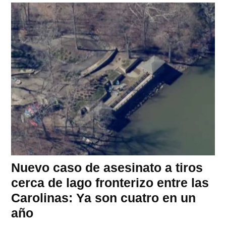
Nuevo caso de asesinato a tiros
cerca de lago fronterizo entre las
Carolinas: Ya son cuatro en un
año