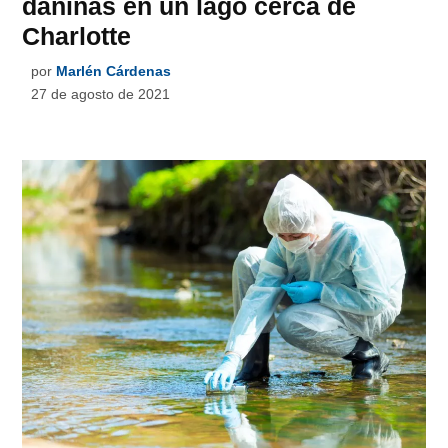
dañinas en un lago cerca de
Charlotte
por
Marlén Cárdenas
27 de agosto de 2021