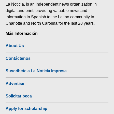
La Noticia, is an independent news organization in
digital and print, providing valuable news and
information in Spanish to the Latino community in
Charlotte and North Carolina for the last 28 years.
Más Información
About Us
Contáctenos
Suscríbete a La Noticia Impresa
Advertise
Solicitar beca
Apply for scholarship