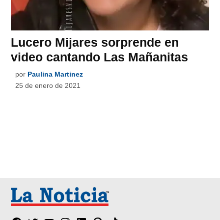
Lucero Mijares sorprende en
video cantando Las Mañanitas
por
Paulina Martinez
25 de enero de 2021