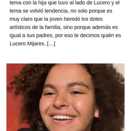
tema con la hija que tuvo al lado de Lucero y el
tema se volvió tendencia, no solo porque es
muy claro que la joven heredó los dotes
artísticos de la familia, sino porque además es
igual a sus padres, por eso te decimos quién es
Lucero Mijares. […]