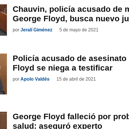
Chauvin, policía acusado de 
George Floyd, busca nuevo ju
por
Jeralí Giménez
5 de mayo de 2021
Policía acusado de asesinato
Floyd se niega a testificar
por
Apolo Valdés
15 de abril de 2021
George Floyd falleció por pr
salud: aseguró experto