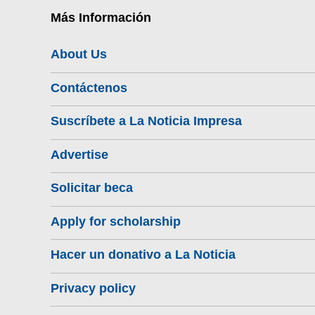
Más Información
About Us
Contáctenos
Suscríbete a La Noticia Impresa
Advertise
Solicitar beca
Apply for scholarship
Hacer un donativo a La Noticia
Privacy policy