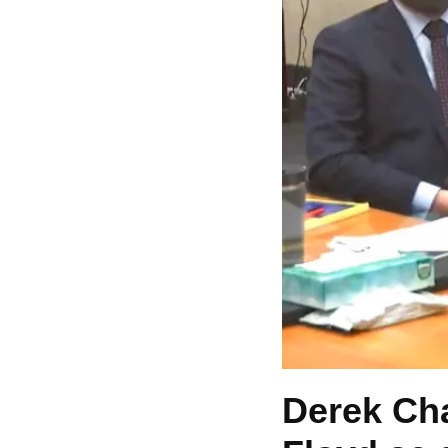
Derek Ch