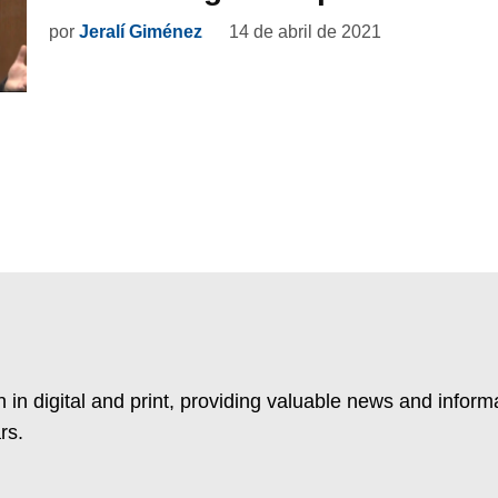
por
Jeralí Giménez
14 de abril de 2021
 in digital and print, providing valuable news and inform
rs.