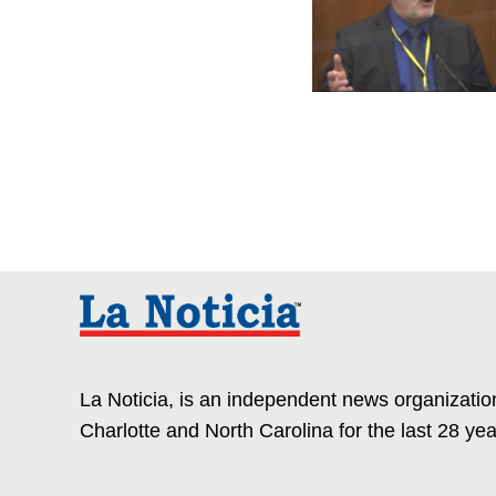
La Noticia, is an independent news organization
Charlotte and North Carolina for the last 28 yea