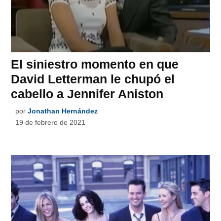
El siniestro momento en que
David Letterman le chupó el
cabello a Jennifer Aniston
por
Jonathan Hernández
19 de febrero de 2021