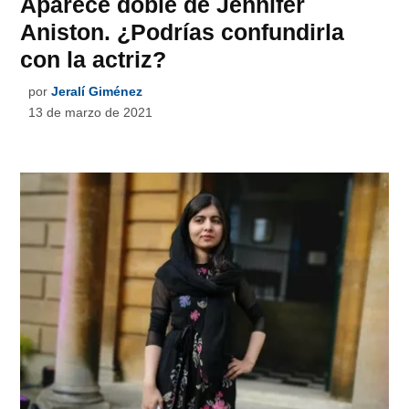
Aparece doble de Jennifer
Aniston. ¿Podrías confundirla
con la actriz?
por
Jeralí Giménez
13 de marzo de 2021