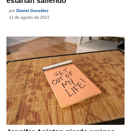
estarían saliendo
por
Daniel González
11 de agosto de 2021