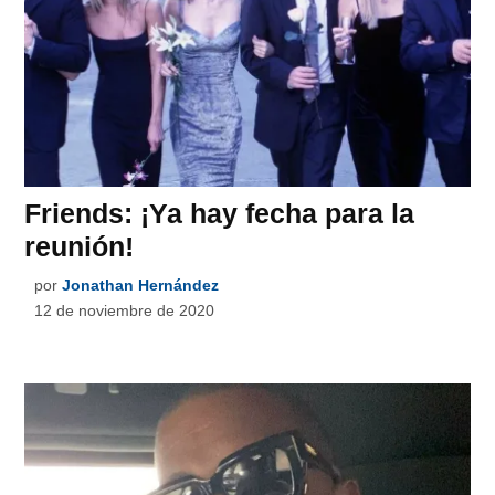
Friends: ¡Ya hay fecha para la
reunión!
por
Jonathan Hernández
12 de noviembre de 2020