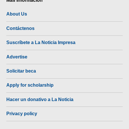
About Us
Contáctenos
Suscríbete a La Noticia Impresa
Advertise
Solicitar beca
Apply for scholarship
Hacer un donativo a La Noticia
Privacy policy