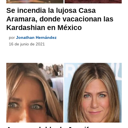
Se incendia la lujosa Casa
Aramara, donde vacacionan las
Kardashian en México
por
Jonathan Hernández
16 de junio de 2021