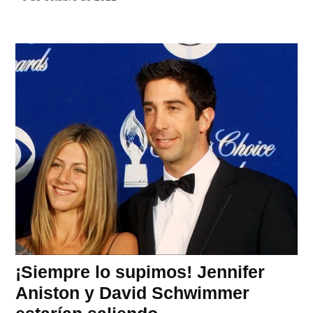
¡Siempre lo supimos! Jennifer
Aniston y David Schwimmer