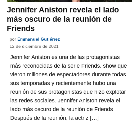
Jennifer Aniston revela el lado
más oscuro de la reunión de
Friends
por
Emmanuel Gutiérrez
12 de diciembre de 2021
Jennifer Aniston es una de las protagonistas
más reconocidas de la serie Friends, show que
vieron millones de espectadores durante todas
sus temporadas y recientemente hubo una
reunión de sus protagonistas que hizo explotar
las redes sociales. Jennifer Aniston revela el
lado más oscuro de la reunión de Friends
Después de la reunión, la actriz […]