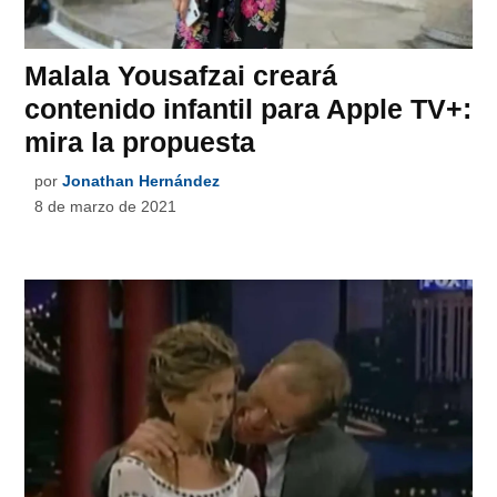
Malala Yousafzai creará
contenido infantil para Apple TV+:
mira la propuesta
por
Jonathan Hernández
8 de marzo de 2021