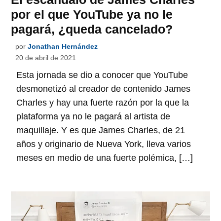
por el que YouTube ya no le
pagará, ¿queda cancelado?
por
Jonathan Hernández
20 de abril de 2021
Esta jornada se dio a conocer que YouTube
desmonetizó al creador de contenido James
Charles y hay una fuerte razón por la que la
plataforma ya no le pagará al artista de
maquillaje. Y es que James Charles, de 21
años y originario de Nueva York, lleva varios
meses en medio de una fuerte polémica, […]