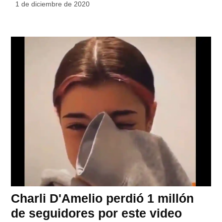
1 de diciembre de 2020
Charli D'Amelio perdió 1 millón
de seguidores por este video