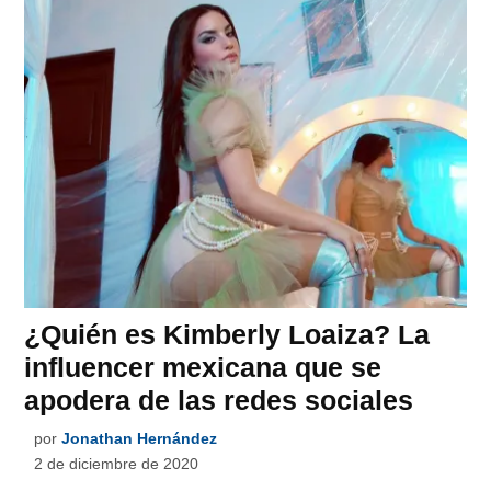
¿Quién es Kimberly Loaiza? La
influencer mexicana que se
apodera de las redes sociales
por
Jonathan Hernández
2 de diciembre de 2020