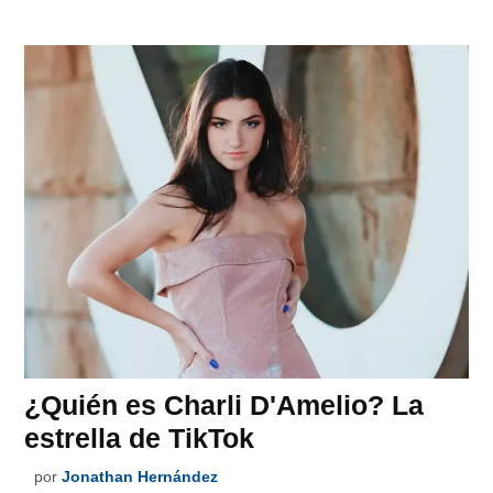
¿Quién es Charli D'Amelio? La
estrella de TikTok
por
Jonathan Hernández