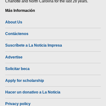
Charlotte and North Carolina for the last 28 years.
Más Información
About Us
Contáctenos
Suscríbete a La Noticia Impresa
Advertise
Solicitar beca
Apply for scholarship
Hacer un donativo a La Noticia
Privacy policy