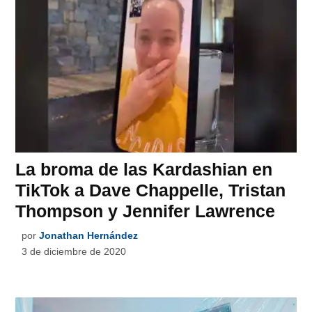
La broma de las Kardashian en
TikTok a Dave Chappelle, Tristan
Thompson y Jennifer Lawrence
por
Jonathan Hernández
3 de diciembre de 2020