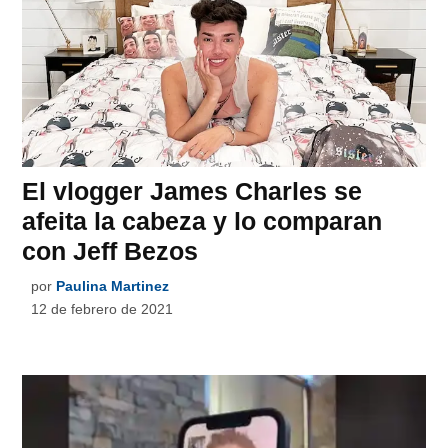
El vlogger James Charles se
afeita la cabeza y lo comparan
con Jeff Bezos
por
Paulina Martinez
12 de febrero de 2021