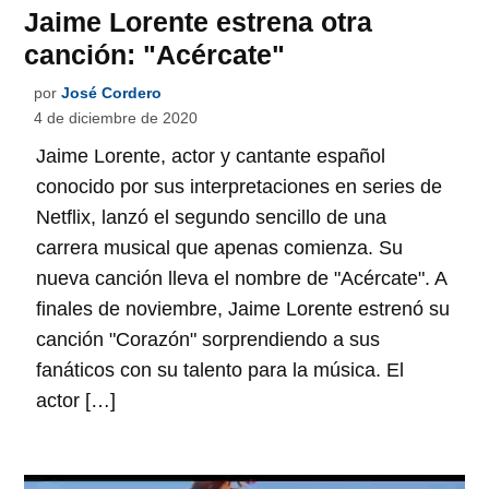
Jaime Lorente estrena otra
canción: "Acércate"
por
José Cordero
4 de diciembre de 2020
Jaime Lorente, actor y cantante español
conocido por sus interpretaciones en series de
Netflix, lanzó el segundo sencillo de una
carrera musical que apenas comienza. Su
nueva canción lleva el nombre de "Acércate". A
finales de noviembre, Jaime Lorente estrenó su
canción "Corazón" sorprendiendo a sus
fanáticos con su talento para la música. El
actor […]