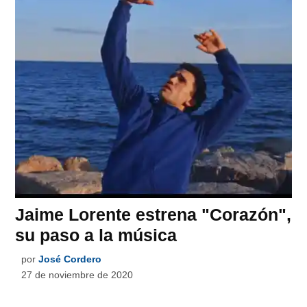
Jaime Lorente estrena "Corazón",
su paso a la música
por
José Cordero
27 de noviembre de 2020