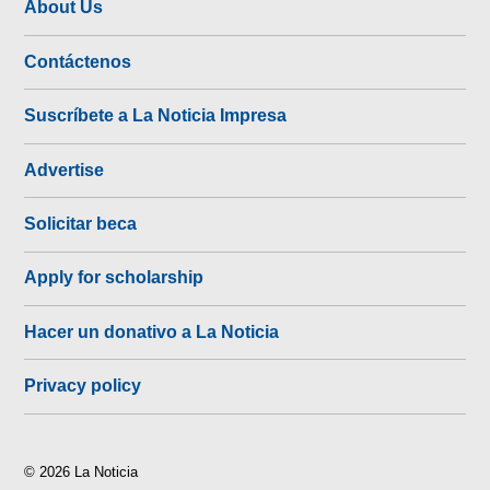
About Us
Contáctenos
Suscríbete a La Noticia Impresa
Advertise
Solicitar beca
Apply for scholarship
Hacer un donativo a La Noticia
Privacy policy
© 2026 La Noticia