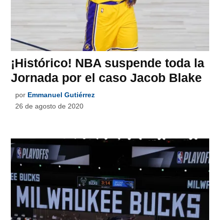
¡Histórico! NBA suspende toda la
Jornada por el caso Jacob Blake
por
Emmanuel Gutiérrez
26 de agosto de 2020