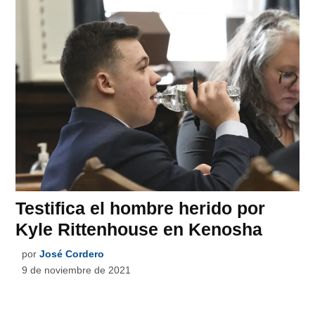
Testifica el hombre herido por
Kyle Rittenhouse en Kenosha
por
José Cordero
9 de noviembre de 2021