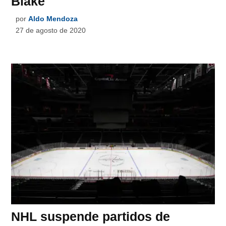
Blake
por
Aldo Mendoza
27 de agosto de 2020
NHL suspende partidos de