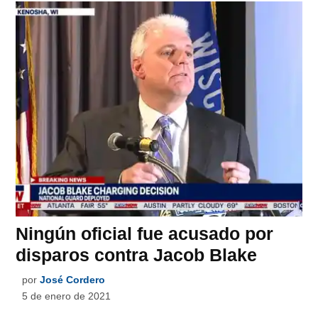
Ningún oficial fue acusado por
disparos contra Jacob Blake
por
José Cordero
5 de enero de 2021