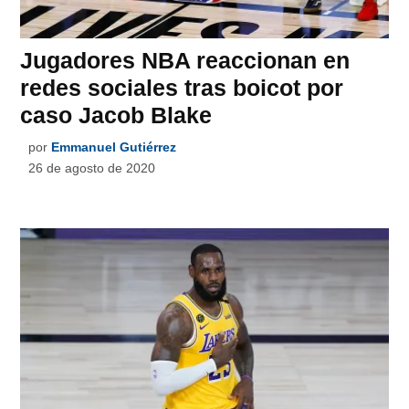
Jugadores NBA reaccionan en
redes sociales tras boicot por
caso Jacob Blake
por
Emmanuel Gutiérrez
26 de agosto de 2020