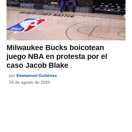
Milwaukee Bucks boicotean
juego NBA en protesta por el
caso Jacob Blake
por
Emmanuel Gutiérrez
26 de agosto de 2020