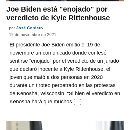
Joe Biden está "enojado" por
veredicto de Kyle Rittenhouse
por
José Cordero
19 de noviembre de 2021
El presidente Joe Biden emitió el 19 de
noviembre un comunicado donde confesó
sentirse "enojado" por el veredicto de un jurado
que declaró inocente a Kyle Rittenhouse, el
joven que mató a dos personas en 2020
durante un tiroteo perpetrado en las protestas
de Kenosha, Wisconsin. "Si bien el veredicto en
Kenosha hará que muchos […]