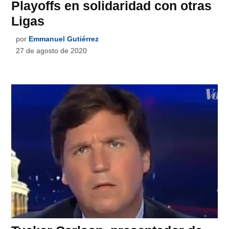
Playoffs en solidaridad con otras
Ligas
por
Emmanuel Gutiérrez
27 de agosto de 2020