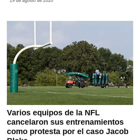
29 de agosto de 2020
Varios equipos de la NFL
cancelaron sus entrenamientos
como protesta por el caso Jacob