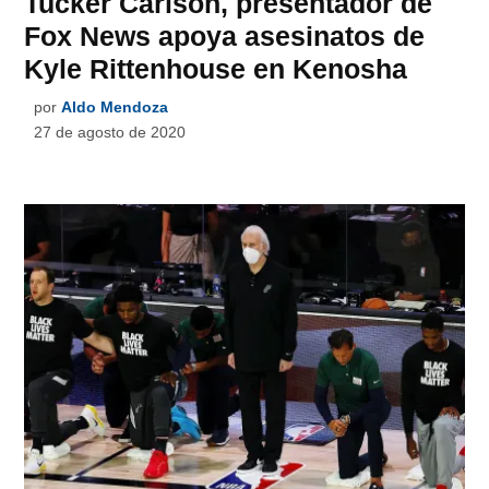
Tucker Carlson, presentador de
Fox News apoya asesinatos de
Kyle Rittenhouse en Kenosha
por
Aldo Mendoza
27 de agosto de 2020