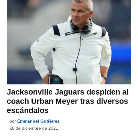
Jacksonville Jaguars despiden al
coach Urban Meyer tras diversos
escándalos
por
Emmanuel Gutiérrez
16 de diciembre de 2021