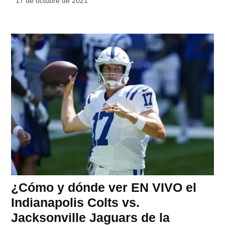
17 de octubre de 2021
¿Cómo y dónde ver EN VIVO el
Indianapolis Colts vs.
Jacksonville Jaguars de la