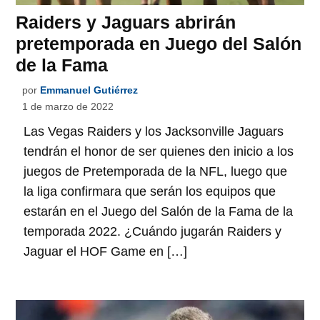
Raiders y Jaguars abrirán
pretemporada en Juego del Salón
de la Fama
por
Emmanuel Gutiérrez
1 de marzo de 2022
Las Vegas Raiders y los Jacksonville Jaguars
tendrán el honor de ser quienes den inicio a los
juegos de Pretemporada de la NFL, luego que
la liga confirmara que serán los equipos que
estarán en el Juego del Salón de la Fama de la
temporada 2022. ¿Cuándo jugarán Raiders y
Jaguar el HOF Game en […]