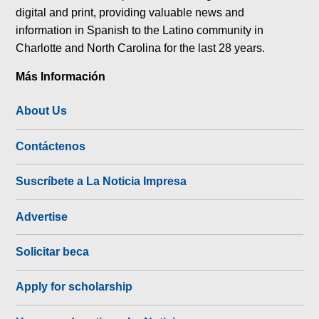
digital and print, providing valuable news and
information in Spanish to the Latino community in
Charlotte and North Carolina for the last 28 years.
Más Información
About Us
Contáctenos
Suscríbete a La Noticia Impresa
Advertise
Solicitar beca
Apply for scholarship