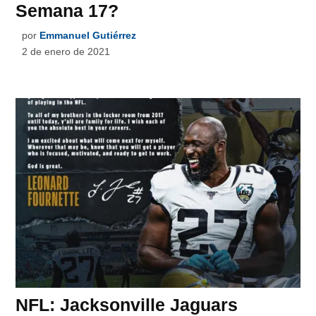
Semana 17?
por
Emmanuel Gutiérrez
2 de enero de 2021
NFL: Jacksonville Jaguars