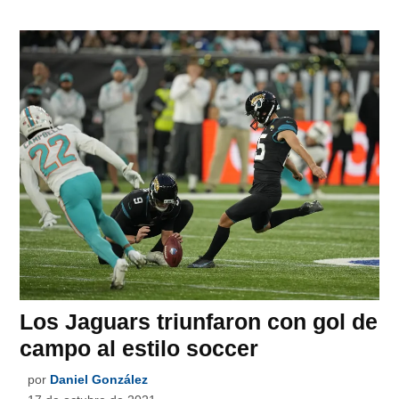
Los Jaguars triunfaron con gol de
campo al estilo soccer
por
Daniel González