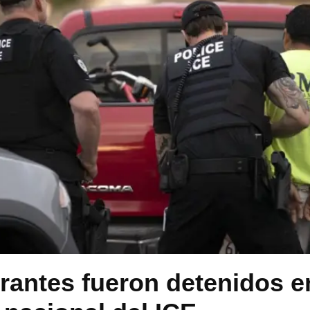
rantes fueron detenidos e