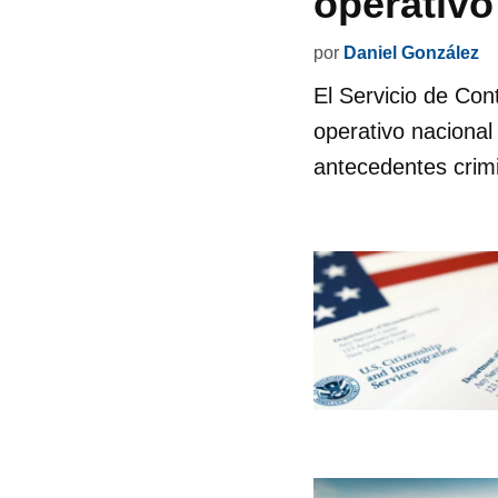
operativo
por
Daniel González
El Servicio de Con
operativo nacional
antecedentes crimi