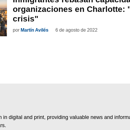
organizaciones en Charlotte:
crisis"
por
Martín Avilés
6 de agosto de 2022
 in digital and print, providing valuable news and inform
rs.