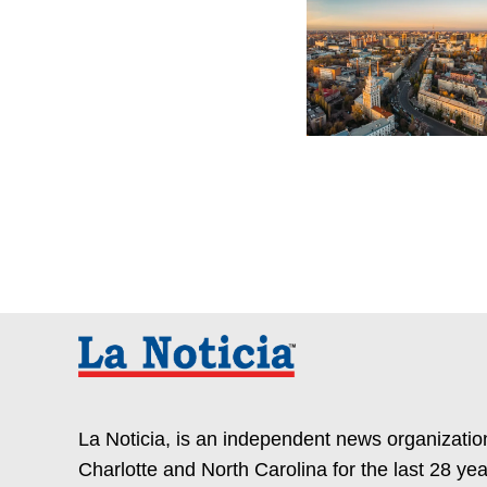
La Noticia, is an independent news organization
Charlotte and North Carolina for the last 28 yea