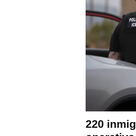
220 inmig