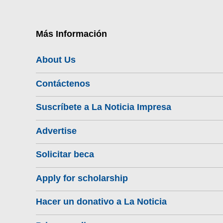
Más Información
About Us
Contáctenos
Suscríbete a La Noticia Impresa
Advertise
Solicitar beca
Apply for scholarship
Hacer un donativo a La Noticia