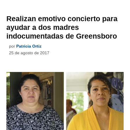
Realizan emotivo concierto para
ayudar a dos madres
indocumentadas de Greensboro
por
Patricia Ortiz
25 de agosto de 2017