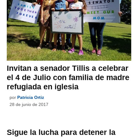
Invitan a senador Tillis a celebrar
el 4 de Julio con familia de madre
refugiada en iglesia
por
Patricia Ortiz
28 de junio de 2017
Sigue la lucha para detener la