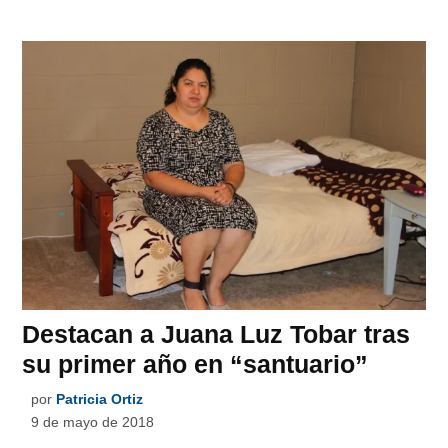
Destacan a Juana Luz Tobar tras
su primer año en “santuario”
por
Patricia Ortiz
9 de mayo de 2018