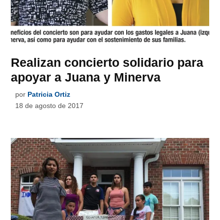
Realizan concierto solidario para
apoyar a Juana y Minerva
por
Patricia Ortiz
18 de agosto de 2017