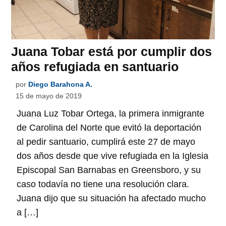
Juana Tobar está por cumplir dos
años refugiada en santuario
por
Diego Barahona A.
15 de mayo de 2019
Juana Luz Tobar Ortega, la primera inmigrante
de Carolina del Norte que evitó la deportación
al pedir santuario, cumplirá este 27 de mayo
dos años desde que vive refugiada en la Iglesia
Episcopal San Barnabas en Greensboro, y su
caso todavía no tiene una resolución clara.
Juana dijo que su situación ha afectado mucho
a […]