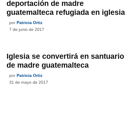
deportación de madre
guatemalteca refugiada en iglesia
por
Patricia Ortiz
7 de junio de 2017
Iglesia se convertirá en santuario
de madre guatemalteca
por
Patricia Ortiz
31 de mayo de 2017