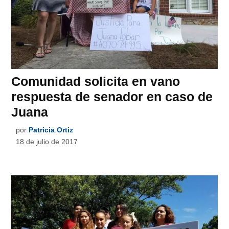
Comunidad solicita en vano
respuesta de senador en caso de
Juana
por
Patricia Ortiz
18 de julio de 2017