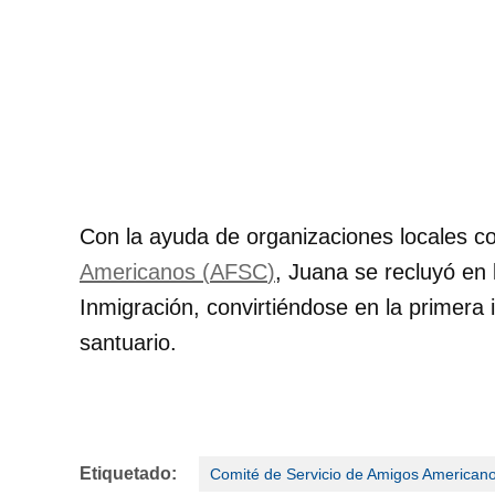
Con la ayuda de organizaciones locales 
Americanos (
AFSC
)
, Juana se recluyó en 
Inmigración, convirtiéndose en la primera
santuario.
Etiquetado:
Comité de Servicio de Amigos American