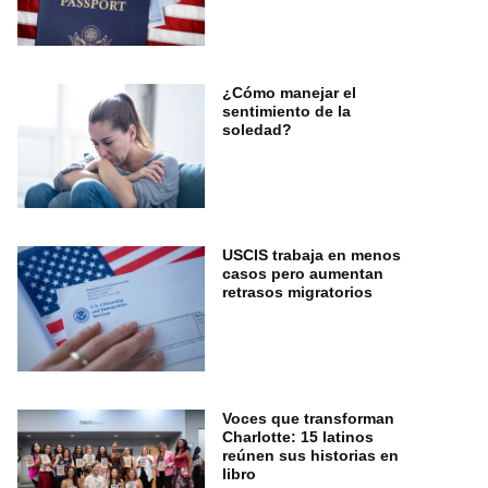
¿Cómo manejar el
sentimiento de la
soledad?
USCIS trabaja en menos
casos pero aumentan
retrasos migratorios
Voces que transforman
Charlotte: 15 latinos
reúnen sus historias en
libro