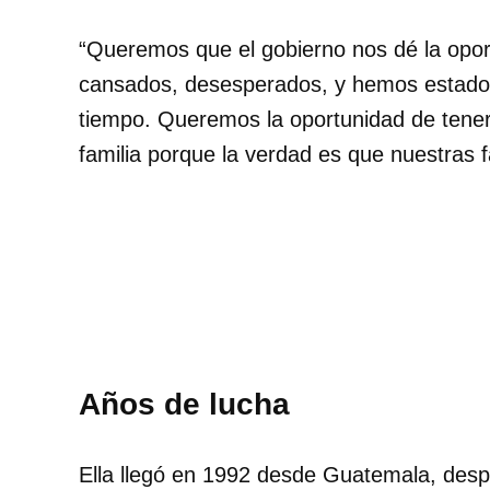
Queremos que el gobierno nos dé la opor
cansados, desesperados, y hemos estado 
tiempo. Queremos la oportunidad de tener 
familia porque la verdad es que nuestras f
Años de lucha
Ella llegó
en 1992
desde Guatemala, desp