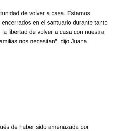
tunidad de volver a casa. Estamos
encerrados en el santuario durante tanto
la libertad de volver a casa con nuestra
amilias nos necesitan
, dijo Juana.
ués de haber sido amenazada por