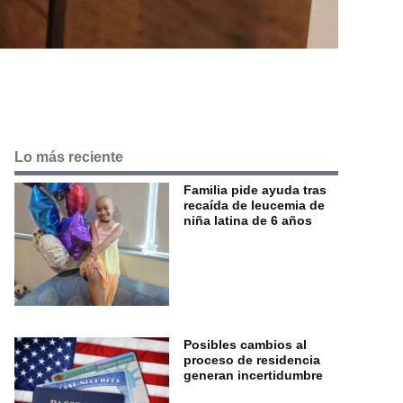
Lo más reciente
Familia pide ayuda tras
recaída de leucemia de
niña latina de 6 años
Posibles cambios al
proceso de residencia
generan incertidumbre