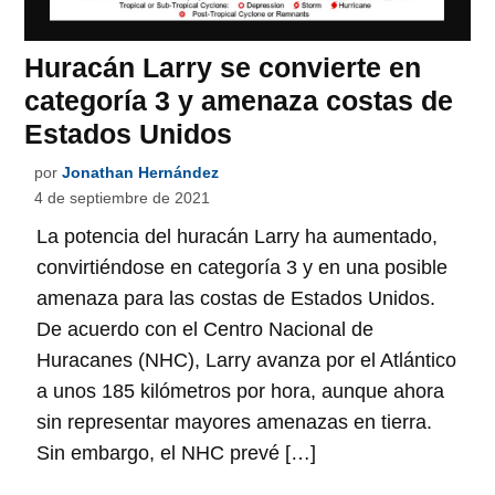
Huracán Larry se convierte en
categoría 3 y amenaza costas de
Estados Unidos
por
Jonathan Hernández
4 de septiembre de 2021
La potencia del huracán Larry ha aumentado,
convirtiéndose en categoría 3 y en una posible
amenaza para las costas de Estados Unidos.
De acuerdo con el Centro Nacional de
Huracanes (NHC), Larry avanza por el Atlántico
a unos 185 kilómetros por hora, aunque ahora
sin representar mayores amenazas en tierra.
Sin embargo, el NHC prevé […]