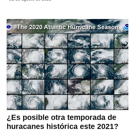
¿Es posible otra temporada de
huracanes histórica este 2021?