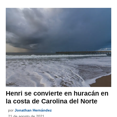
Henri se convierte en huracán en
la costa de Carolina del Norte
por
Jonathan Hernández
21 de agosto de 2021