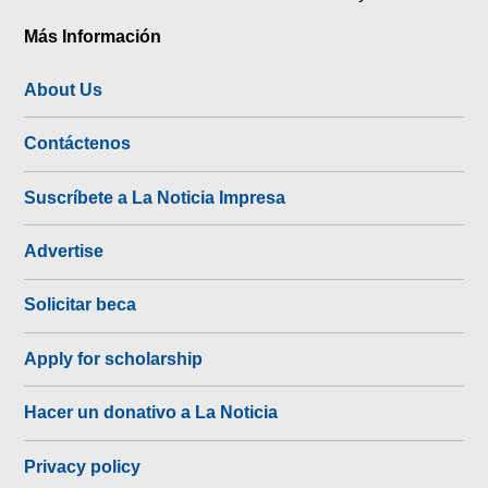
Más Información
About Us
Contáctenos
Suscríbete a La Noticia Impresa
Advertise
Solicitar beca
Apply for scholarship
Hacer un donativo a La Noticia
Privacy policy