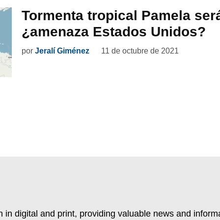
Tormenta tropical Pamela ser
¿amenaza Estados Unidos?
por
Jeralí Giménez
11 de octubre de 2021
 in digital and print, providing valuable news and inform