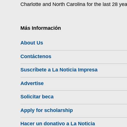
Charlotte and North Carolina for the last 28 yea
Más Información
About Us
Contáctenos
Suscríbete a La Noticia Impresa
Advertise
Solicitar beca
Apply for scholarship
Hacer un donativo a La Noticia