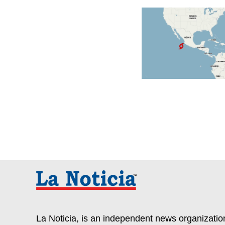
La Noticia, is an independent news organization