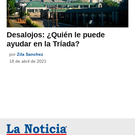
Desalojos: ¿Quién le puede
ayudar en la Tríada?
por
Zila Sanchez
18 de abril de 2021