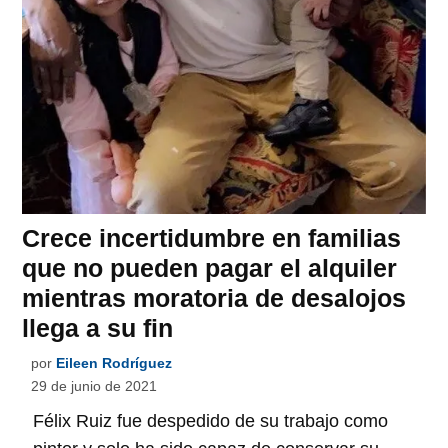
Crece incertidumbre en familias
que no pueden pagar el alquiler
mientras moratoria de desalojos
llega a su fin
por
Eileen Rodríguez
29 de junio de 2021
Félix Ruiz fue despedido de su trabajo como