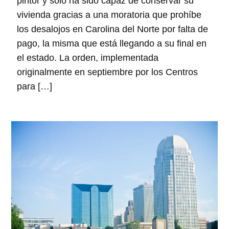
pintor y solo ha sido capaz de conservar su
vivienda gracias a una moratoria que prohíbe
los desalojos en Carolina del Norte por falta de
pago, la misma que está llegando a su final en
el estado. La orden, implementada
originalmente en septiembre por los Centros
para […]