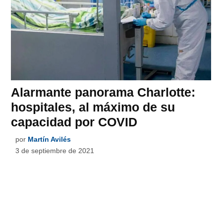
Alarmante panorama Charlotte:
hospitales, al máximo de su
capacidad por COVID
por
Martín Avilés
3 de septiembre de 2021