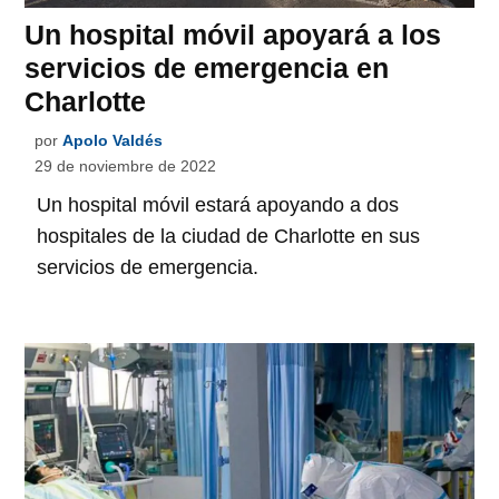
Un hospital móvil apoyará a los
servicios de emergencia en
Charlotte
por
Apolo Valdés
29 de noviembre de 2022
Un hospital móvil estará apoyando a dos
hospitales de la ciudad de Charlotte en sus
servicios de emergencia.