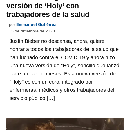
versión de ‘Holy’ con
trabajadores de la salud
por
Emmanuel Gutiérrez
15 de diciembre de 2020
Justin Bieber no descansa, ahora, quiere
honrar a todos los trabajadores de la salud que
han luchado contra el COVID-19 y ahora hizo
una nueva versión de “Holy”, sencillo que lanzó
hace un par de meses. Esta nueva versión de
“Holy” es con un coro, integrado por
enfermeras, médicos y otros trabajadores del
servicio público […]