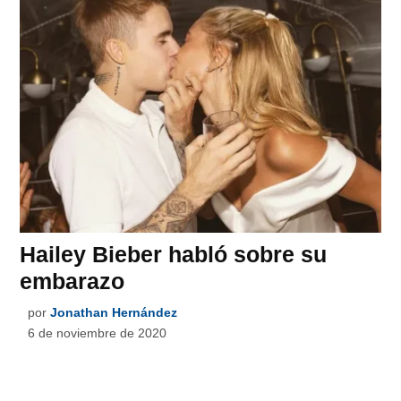
Hailey Bieber habló sobre su
embarazo
por
Jonathan Hernández
6 de noviembre de 2020