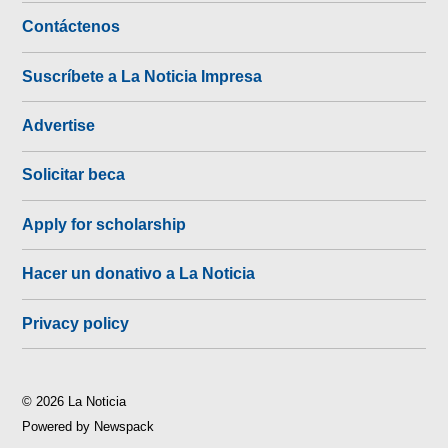
Contáctenos
Suscríbete a La Noticia Impresa
Advertise
Solicitar beca
Apply for scholarship
Hacer un donativo a La Noticia
Privacy policy
© 2026 La Noticia
Powered by Newspack