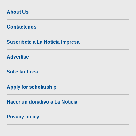
About Us
Contáctenos
Suscríbete a La Noticia Impresa
Advertise
Solicitar beca
Apply for scholarship
Hacer un donativo a La Noticia
Privacy policy