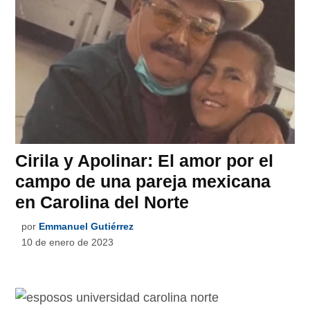
Cirila y Apolinar: El amor por el
campo de una pareja mexicana
en Carolina del Norte
por
Emmanuel Gutiérrez
10 de enero de 2023