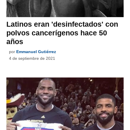
Latinos eran 'desinfectados' con
polvos cancerígenos hace 50
años
por
Emmanuel Gutiérrez
4 de septiembre de 2021