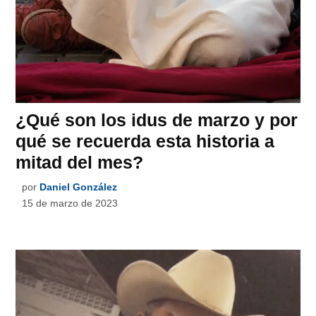
¿Qué son los idus de marzo y por
qué se recuerda esta historia a
mitad del mes?
por
Daniel González
15 de marzo de 2023