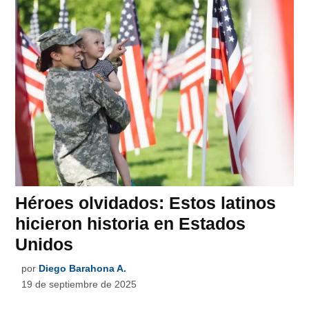
Héroes olvidados: Estos latinos
hicieron historia en Estados
Unidos
por
Diego Barahona A.
19 de septiembre de 2025