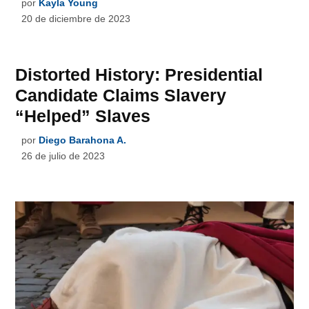
por
Kayla Young
20 de diciembre de 2023
Distorted History: Presidential
Candidate Claims Slavery
“Helped” Slaves
por
Diego Barahona A.
26 de julio de 2023