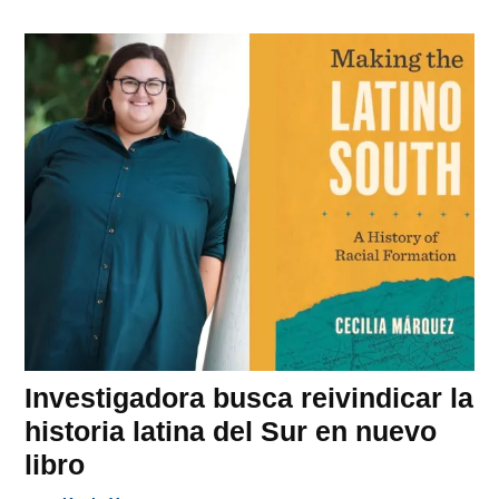
Investigadora busca reivindicar la
historia latina del Sur en nuevo
libro