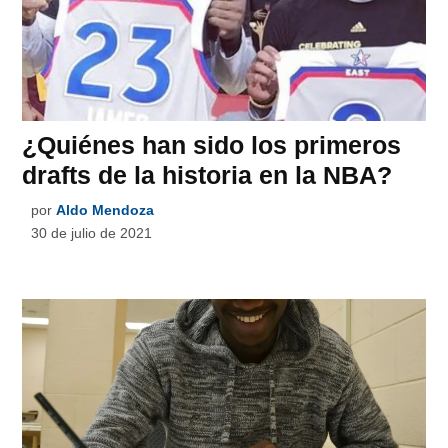
¿Quiénes han sido los primeros
drafts de la historia en la NBA?
por
Aldo Mendoza
30 de julio de 2021