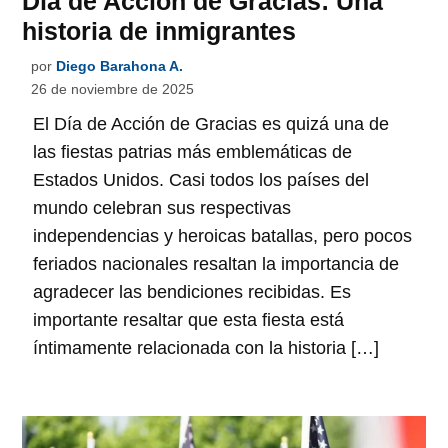
Día de Acción de Gracias: Una
historia de inmigrantes
por
Diego Barahona A.
26 de noviembre de 2025
El Día de Acción de Gracias es quizá una de
las fiestas patrias más emblemáticas de
Estados Unidos. Casi todos los países del
mundo celebran sus respectivas
independencias y heroicas batallas, pero pocos
feriados nacionales resaltan la importancia de
agradecer las bendiciones recibidas. Es
importante resaltar que esta fiesta está
íntimamente relacionada con la historia […]