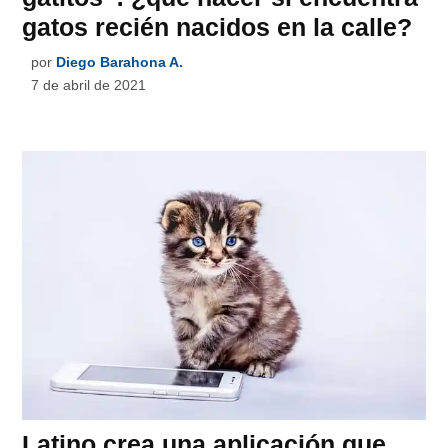
gatos recién nacidos en la calle?
por
Diego Barahona A.
7 de abril de 2021
Latino crea una aplicación que