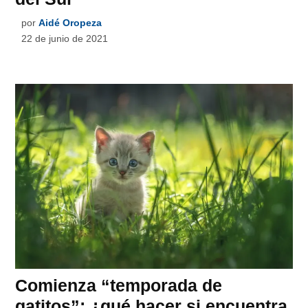
por
Aidé Oropeza
22 de junio de 2021
Comienza “temporada de
gatitos”: ¿qué hacer si encuentra