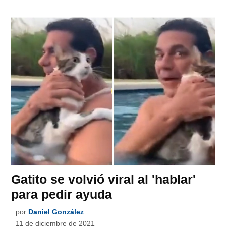
Gatito se volvió viral al 'hablar'
para pedir ayuda
por
Daniel González
11 de diciembre de 2021