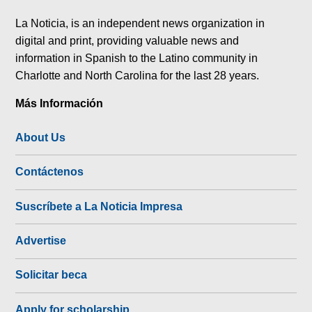
tok
La Noticia, is an independent news organization in
digital and print, providing valuable news and
information in Spanish to the Latino community in
Charlotte and North Carolina for the last 28 years.
Más Información
About Us
Contáctenos
Suscríbete a La Noticia Impresa
Advertise
Solicitar beca
Apply for scholarship