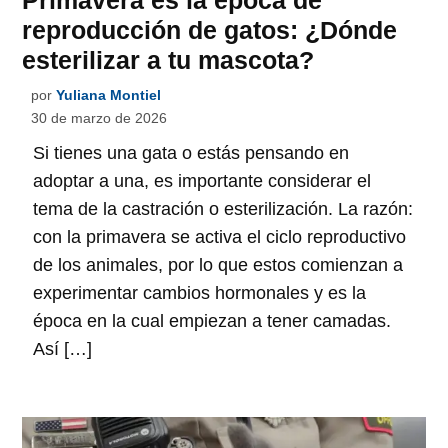
reproducción de gatos: ¿Dónde
esterilizar a tu mascota?
por
Yuliana Montiel
30 de marzo de 2026
Si tienes una gata o estás pensando en
adoptar a una, es importante considerar el
tema de la castración o esterilización. La razón:
con la primavera se activa el ciclo reproductivo
de los animales, por lo que estos comienzan a
experimentar cambios hormonales y es la
época en la cual empiezan a tener camadas.
Así […]