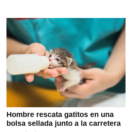
Hombre rescata gatitos en una
bolsa sellada junto a la carretera