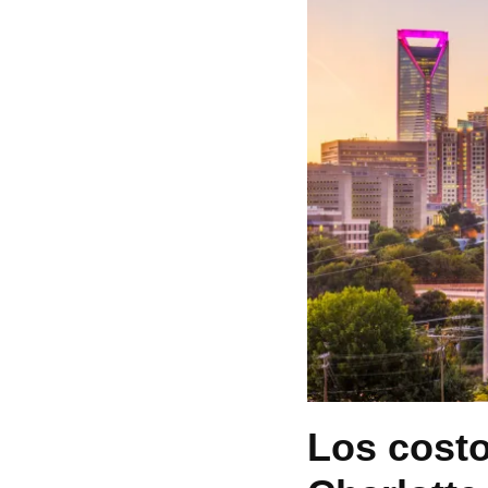
Los costo