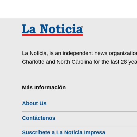
La Noticia, is an independent news organization
Charlotte and North Carolina for the last 28 yea
Más Información
About Us
Contáctenos
Suscríbete a La Noticia Impresa