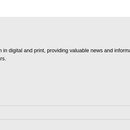
 in digital and print, providing valuable news and inform
rs.