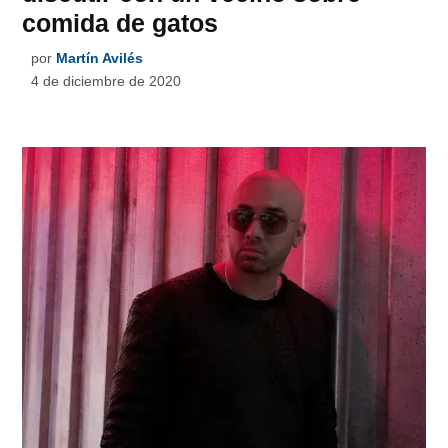
comida de gatos
por
Martín Avilés
4 de diciembre de 2020