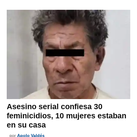
Asesino serial confiesa 30
feminicidios, 10 mujeres estaban
en su casa
por
Apolo Valdés