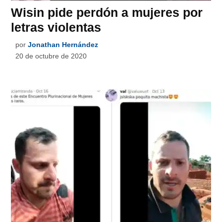
Wisin pide perdón a mujeres por
letras violentas
por
Jonathan Hernández
20 de octubre de 2020