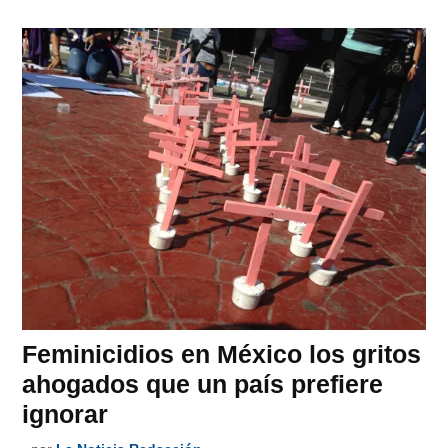
Feminicidios en México los gritos
ahogados que un país prefiere
ignorar