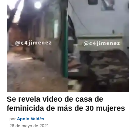
Se revela video de casa de
feminicida de más de 30 mujeres
por
Apolo Valdés
26 de mayo de 2021