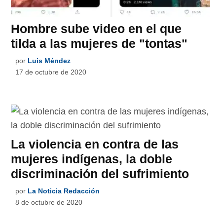
Hombre sube video en el que
tilda a las mujeres de "tontas"
por
Luis Méndez
17 de octubre de 2020
La violencia en contra de las
mujeres indígenas, la doble
discriminación del sufrimiento
por
La Noticia Redacción
8 de octubre de 2020