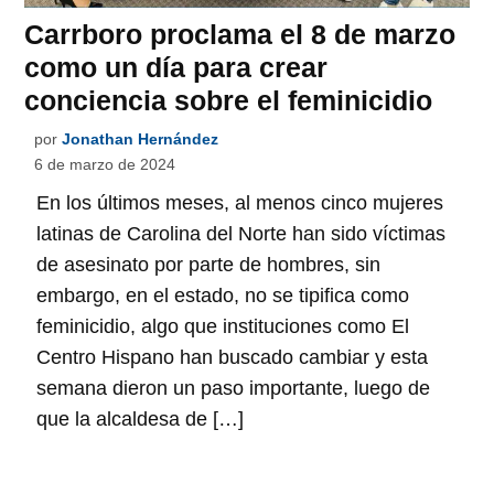
Carrboro proclama el 8 de marzo
como un día para crear
conciencia sobre el feminicidio
por
Jonathan Hernández
6 de marzo de 2024
En los últimos meses, al menos cinco mujeres
latinas de Carolina del Norte han sido víctimas
de asesinato por parte de hombres, sin
embargo, en el estado, no se tipifica como
feminicidio, algo que instituciones como El
Centro Hispano han buscado cambiar y esta
semana dieron un paso importante, luego de
que la alcaldesa de […]