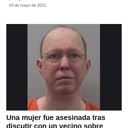
19 de mayo de 2021
Una mujer fue asesinada tras
discutir con un vecino sobre