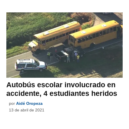
Autobús escolar involucrado en
accidente, 4 estudiantes heridos
por
Aidé Oropeza
13 de abril de 2021