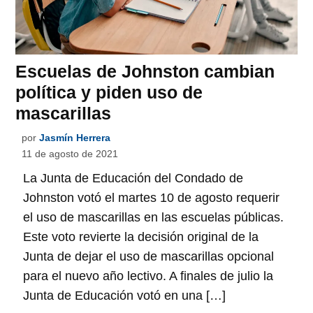
Escuelas de Johnston cambian
política y piden uso de
mascarillas
por
Jasmín Herrera
11 de agosto de 2021
La Junta de Educación del Condado de
Johnston votó el martes 10 de agosto requerir
el uso de mascarillas en las escuelas públicas.
Este voto revierte la decisión original de la
Junta de dejar el uso de mascarillas opcional
para el nuevo año lectivo. A finales de julio la
Junta de Educación votó en una […]