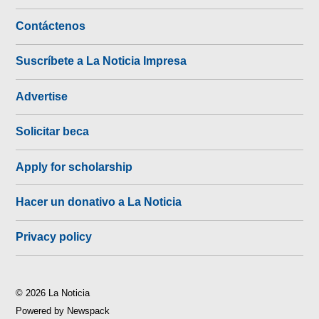
Contáctenos
Suscríbete a La Noticia Impresa
Advertise
Solicitar beca
Apply for scholarship
Hacer un donativo a La Noticia
Privacy policy
© 2026 La Noticia
Powered by Newspack