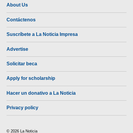
About Us
Contáctenos
Suscríbete a La Noticia Impresa
Advertise
Solicitar beca
Apply for scholarship
Hacer un donativo a La Noticia
Privacy policy
© 2026 La Noticia