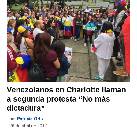
Venezolanos en Charlotte llaman
a segunda protesta “No más
dictadura”
por
Patricia Ortiz
26 de abril de 2017