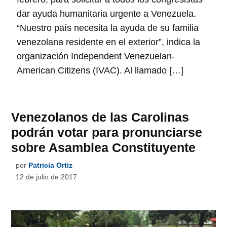
dar ayuda humanitaria urgente a Venezuela.
“Nuestro país necesita la ayuda de su familia
venezolana residente en el exterior”, indica la
organización Independent Venezuelan-
American Citizens (IVAC). Al llamado […]
Venezolanos de las Carolinas
podrán votar para pronunciarse
sobre Asamblea Constituyente
por
Patricia Ortiz
12 de julio de 2017