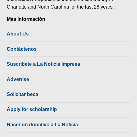
Charlotte and North Carolina for the last 28 years.
Más Información
About Us
Contáctenos
Suscríbete a La Noticia Impresa
Advertise
Solicitar beca
Apply for scholarship
Hacer un donativo a La Noticia