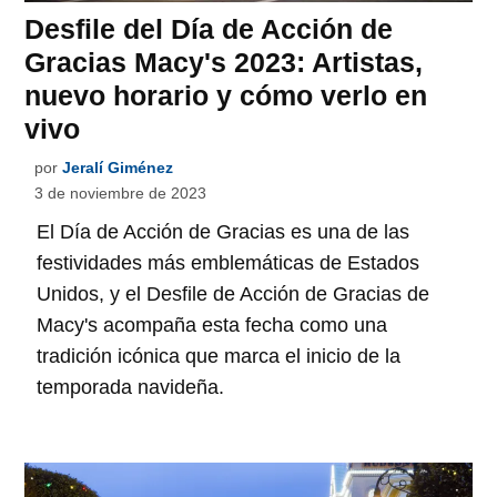
Desfile del Día de Acción de
Gracias Macy's 2023: Artistas,
nuevo horario y cómo verlo en
vivo
por
Jeralí Giménez
3 de noviembre de 2023
El Día de Acción de Gracias es una de las
festividades más emblemáticas de Estados
Unidos, y el Desfile de Acción de Gracias de
Macy's acompaña esta fecha como una
tradición icónica que marca el inicio de la
temporada navideña.