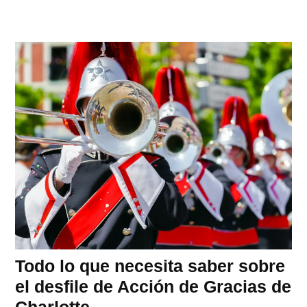
Todo lo que necesita saber sobre
el desfile de Acción de Gracias de
Charlotte