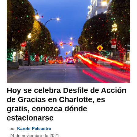
Hoy se celebra Desfile de Acción
de Gracias en Charlotte, es
gratis, conozca dónde
estacionarse
por
Karole Pelcastre
24 de noviembre de 2021