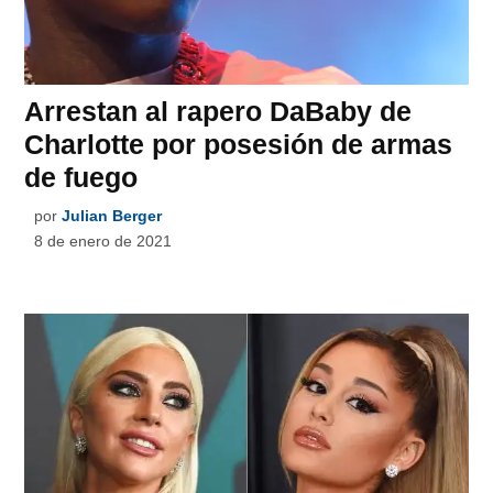
Arrestan al rapero DaBaby de
Charlotte por posesión de armas
de fuego
por
Julian Berger
8 de enero de 2021