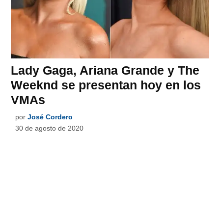
Lady Gaga, Ariana Grande y The
Weeknd se presentan hoy en los
VMAs
por
José Cordero
30 de agosto de 2020