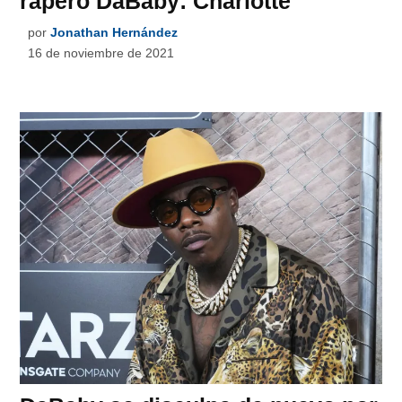
rapero DaBaby: Charlotte
por
Jonathan Hernández
16 de noviembre de 2021