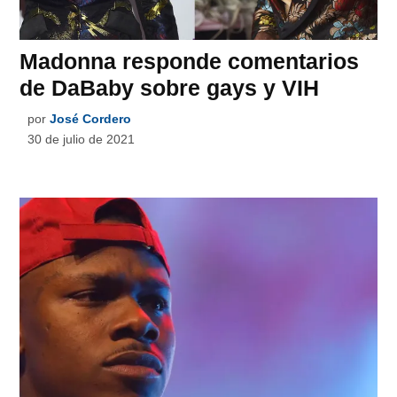
Madonna responde comentarios
de DaBaby sobre gays y VIH
por
José Cordero
30 de julio de 2021