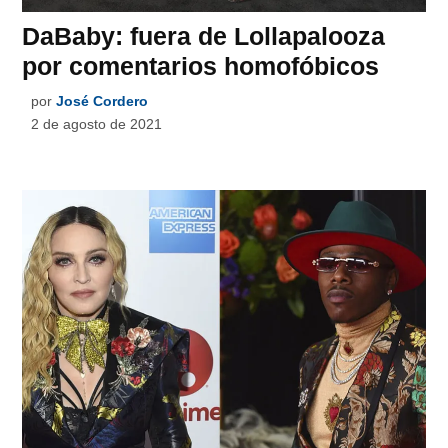
DaBaby: fuera de Lollapalooza
por comentarios homofóbicos
por
José Cordero
2 de agosto de 2021