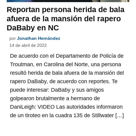
Reportan persona herida de bala
afuera de la mansión del rapero
DaBaby en NC
por
Jonathan Hernández
14 de abril de 2022
De acuerdo con el Departamento de Policía de
Troutman, en Carolina del Norte, una persona
resultó herida de bala afuera de la mansión del
rapero DaBaby, de acuerdo con reportes. Te
puede interesar: DaBaby y sus amigos
golpearon brutalmente a hermano de
DaniLeigh: VIDEO Las autoridades informaron
de un tiroteo en la cuadra 135 de Stillwater […]