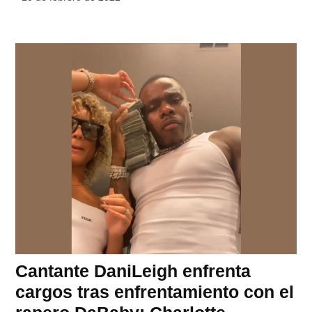
Cantante DaniLeigh enfrenta
cargos tras enfrentamiento con el