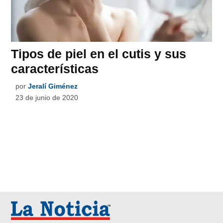
Tipos de piel en el cutis y sus
características
por
Jeralí Giménez
23 de junio de 2020