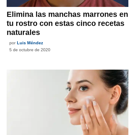
Elimina las manchas marrones en
tu rostro con estas cinco recetas
naturales
por
Luis Méndez
5 de octubre de 2020