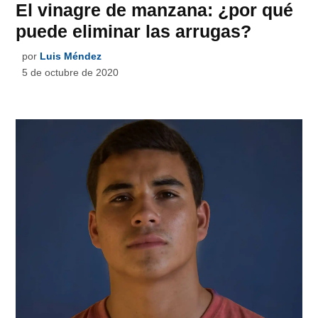
El vinagre de manzana: ¿por qué
puede eliminar las arrugas?
por
Luis Méndez
5 de octubre de 2020