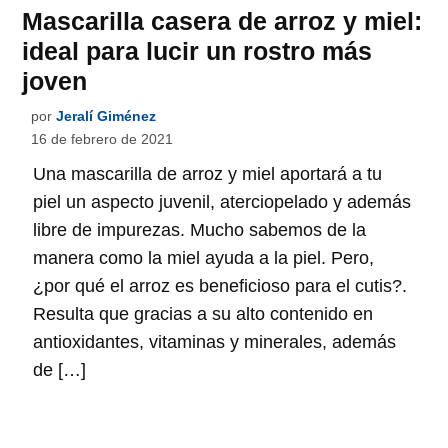
Mascarilla casera de arroz y miel:
ideal para lucir un rostro más
joven
por
Jeralí Giménez
16 de febrero de 2021
Una mascarilla de arroz y miel aportará a tu
piel un aspecto juvenil, aterciopelado y además
libre de impurezas. Mucho sabemos de la
manera como la miel ayuda a la piel. Pero,
¿por qué el arroz es beneficioso para el cutis?.
Resulta que gracias a su alto contenido en
antioxidantes, vitaminas y minerales, además
de […]