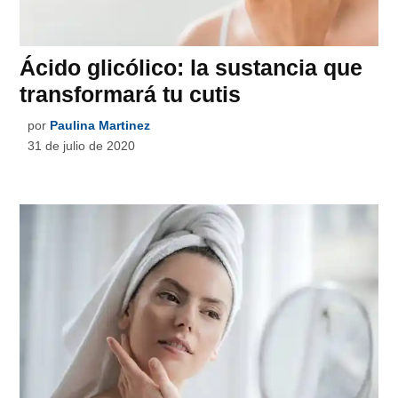
Ácido glicólico: la sustancia que
transformará tu cutis
por
Paulina Martinez
31 de julio de 2020