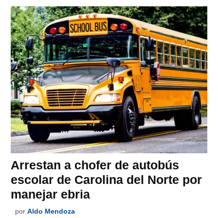
Arrestan a chofer de autobús
escolar de Carolina del Norte por
manejar ebria
por
Aldo Mendoza