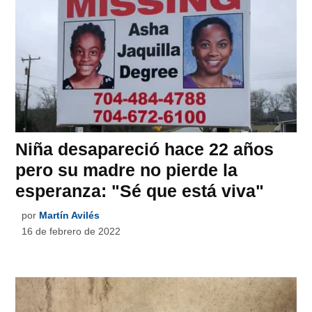
Niña desapareció hace 22 años
pero su madre no pierde la
esperanza: "Sé que está viva"
por
Martín Avilés
16 de febrero de 2022