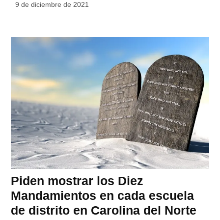
9 de diciembre de 2021
Piden mostrar los Diez
Mandamientos en cada escuela
de distrito en Carolina del Norte