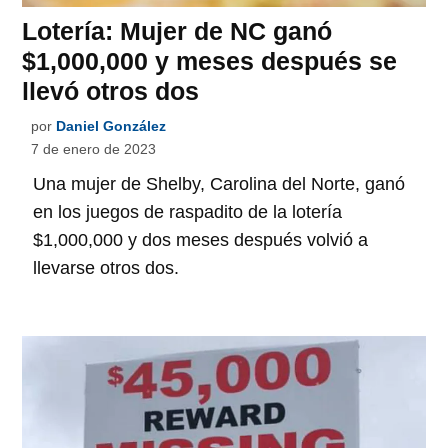
Lotería: Mujer de NC ganó
$1,000,000 y meses después se
llevó otros dos
por
Daniel González
7 de enero de 2023
Una mujer de Shelby, Carolina del Norte, ganó
en los juegos de raspadito de la lotería
$1,000,000 y dos meses después volvió a
llevarse otros dos.