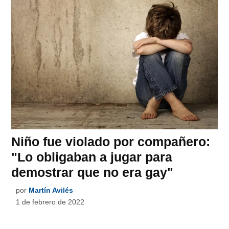
Niño fue violado por compañero:
"Lo obligaban a jugar para
demostrar que no era gay"
por
Martín Avilés
1 de febrero de 2022