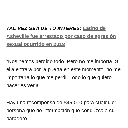
TAL VEZ SEA DE TU INTERÉS:
Latino de
Asheville fue arrestado por caso de agresión
sexual ocurrido en 2018
"Nos hemos perdido todo. Pero no me importa. Si
ella entrara por la puerta en este momento, no me
importaría lo que me perdí. Todo lo que quiero
hacer es verla".
Hay una recompensa de $45,000 para cualquier
persona que de información que conduzca a su
paradero.