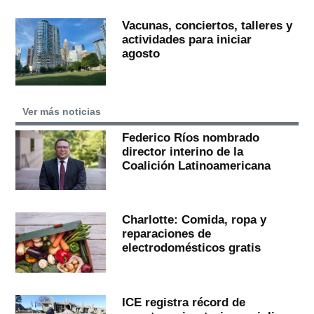
Vacunas, conciertos, talleres y
actividades para iniciar
agosto
Ver más noticias
Federico Ríos nombrado
director interino de la
Coalición Latinoamericana
Charlotte: Comida, ropa y
reparaciones de
electrodomésticos gratis
ICE registra récord de