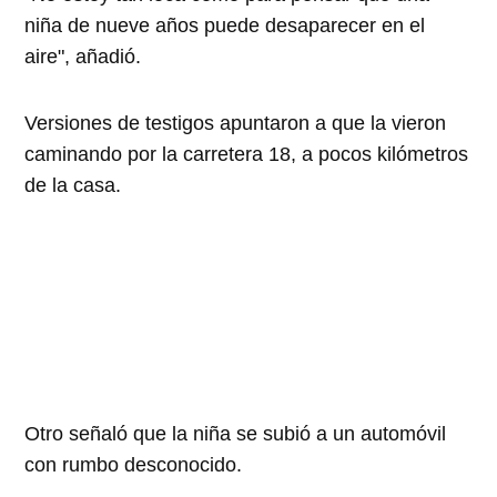
niña de nueve años puede desaparecer en el
aire", añadió.
Versiones de testigos apuntaron a que la vieron
caminando por la carretera 18, a pocos kilómetros
de la casa.
Otro señaló que la niña se subió a un automóvil
con rumbo desconocido.