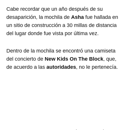
Cabe recordar que un año después de su
desaparición, la mochila de
Asha
fue hallada en
un sitio de construcción a 30 millas de distancia
del lugar donde fue vista por última vez.
Dentro de la mochila se encontró una camiseta
del concierto de
New Kids On The Block
, que,
de acuerdo a las
autoridades
, no le pertenecía.