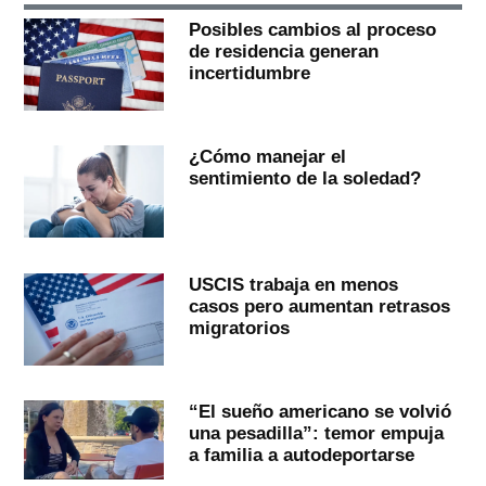
Posibles cambios al proceso
de residencia generan
incertidumbre
¿Cómo manejar el
sentimiento de la soledad?
USCIS trabaja en menos
casos pero aumentan retrasos
migratorios
“El sueño americano se volvió
una pesadilla”: temor empuja
a familia a autodeportarse