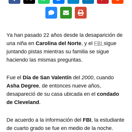
Ya han pasado 22 años desde la desaparición de
una niña en
Carolina del Norte
, y el
FBI
sigue
juntando pistas mientras su familia se sigue
haciendo las mismas preguntas.
Fue el
Día de San Valentín
del
2000
, cuando
Asha Degree
, de entonces nueve años,
desapareció de su casa ubicada en el
condado
de Cleveland
.
De acuerdo a la información del
FBI
, la estudiante
de cuarto grado se fue en medio de la noche.