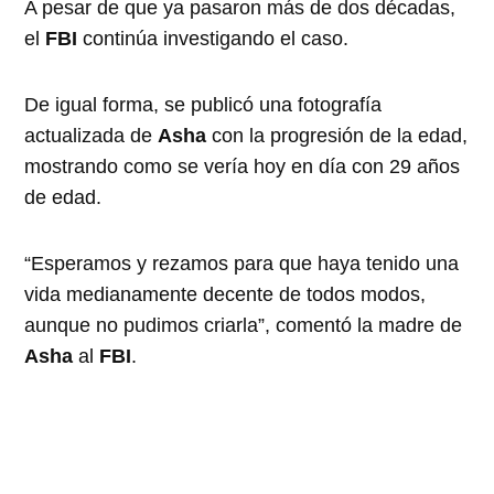
A pesar de que ya pasaron más de dos décadas,
el
FBI
continúa investigando el caso.
De igual forma, se publicó una fotografía
actualizada de
Asha
con la progresión de la edad,
mostrando como se vería hoy en día con 29 años
de edad.
“Esperamos y rezamos para que haya tenido una
vida medianamente decente de todos modos,
aunque no pudimos criarla”, comentó la madre de
Asha
al
FBI
.