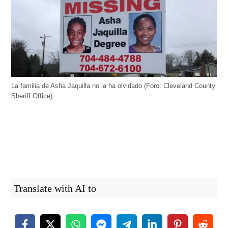
La familia de Asha Jaquilla no la ha olvidado (Foro: Cleveland County
Sheriff Office)
Translate with AI to