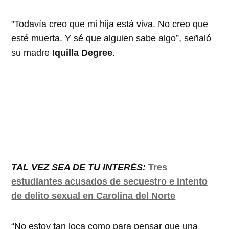
"Todavía creo que mi hija está viva. No creo que
esté muerta. Y sé que alguien sabe algo”, señaló
su madre
Iquilla Degree
.
TAL VEZ SEA DE TU INTERÉS:
Tres
estudiantes acusados de secuestro e intento
de delito sexual en Carolina del Norte
“No estoy tan loca como para pensar que una