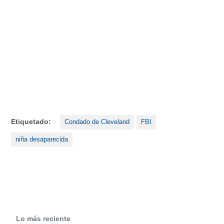
Etiquetado:
Condado de Cleveland
FBI
niña desaparecida
Lo más reciente