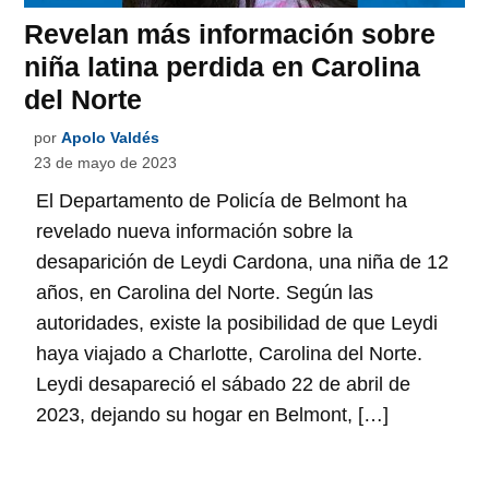
Revelan más información sobre
niña latina perdida en Carolina
del Norte
por
Apolo Valdés
23 de mayo de 2023
El Departamento de Policía de Belmont ha
revelado nueva información sobre la
desaparición de Leydi Cardona, una niña de 12
años, en Carolina del Norte. Según las
autoridades, existe la posibilidad de que Leydi
haya viajado a Charlotte, Carolina del Norte.
Leydi desapareció el sábado 22 de abril de
2023, dejando su hogar en Belmont, […]