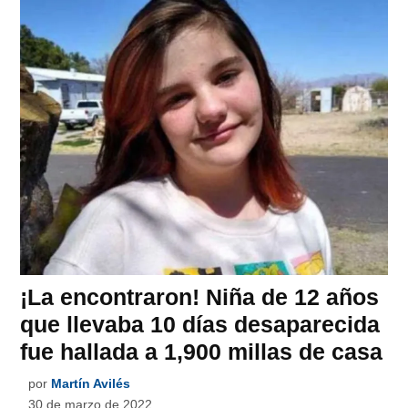
¡La encontraron! Niña de 12 años
que llevaba 10 días desaparecida
fue hallada a 1,900 millas de casa
por
Martín Avilés
30 de marzo de 2022