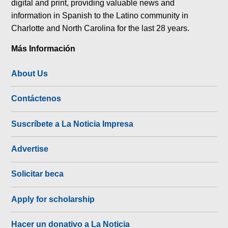
digital and print, providing valuable news and
information in Spanish to the Latino community in
Charlotte and North Carolina for the last 28 years.
Más Información
About Us
Contáctenos
Suscríbete a La Noticia Impresa
Advertise
Solicitar beca
Apply for scholarship
Hacer un donativo a La Noticia