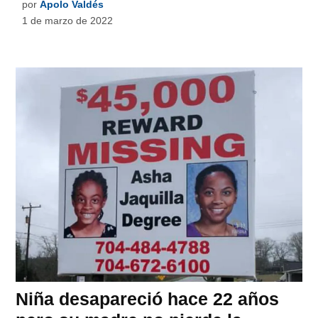
por
Apolo Valdés
1 de marzo de 2022
Niña desapareció hace 22 años