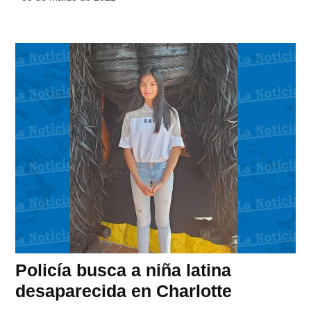
Policía busca a niña latina
desaparecida en Charlotte