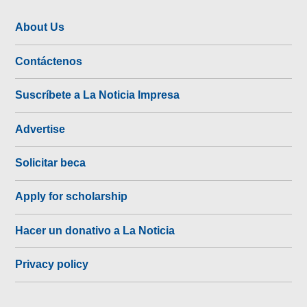
About Us
Contáctenos
Suscríbete a La Noticia Impresa
Advertise
Solicitar beca
Apply for scholarship
Hacer un donativo a La Noticia
Privacy policy