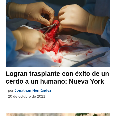
Logran trasplante con éxito de un
cerdo a un humano: Nueva York
por
Jonathan Hernández
20 de octubre de 2021