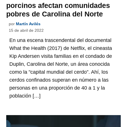
porcinos afectan comunidades
pobres de Carolina del Norte
por
Martín Avilés
15 de abril de 2022
En una escena trascendental del documental
What the Health (2017) de Netflix, el cineasta
Kip Andersen visita familias en el condado de
Duplin, Carolina del Norte, un área conocida
como la "capital mundial del cerdo”. Ahí, los
cerdos confinados superan en número a las
personas en una proporción de 40 a 1 y la
población […]