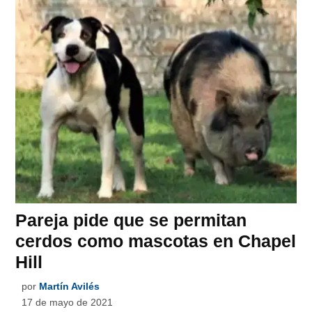
Pareja pide que se permitan
cerdos como mascotas en Chapel
Hill
por
Martín Avilés
17 de mayo de 2021