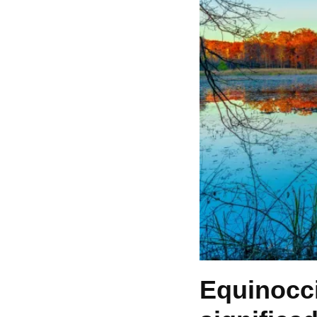
Equinocc