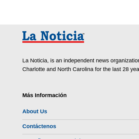
La Noticia, is an independent news organization
Charlotte and North Carolina for the last 28 yea
Más Información
About Us
Contáctenos