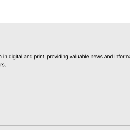
 in digital and print, providing valuable news and inform
rs.