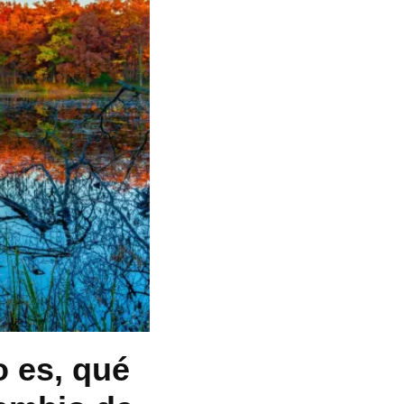
 es, qué