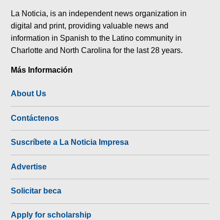
La Noticia, is an independent news organization in
digital and print, providing valuable news and
information in Spanish to the Latino community in
Charlotte and North Carolina for the last 28 years.
Más Información
About Us
Contáctenos
Suscríbete a La Noticia Impresa
Advertise
Solicitar beca
Apply for scholarship