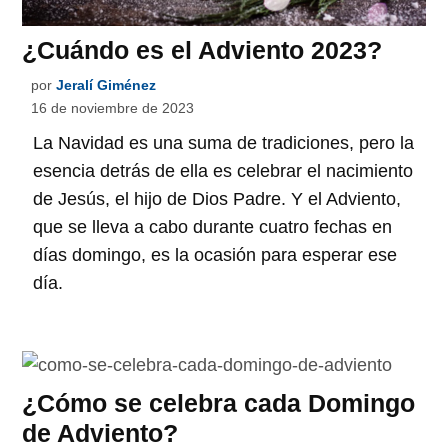
¿Cuándo es el Adviento 2023?
por
Jeralí Giménez
16 de noviembre de 2023
La Navidad es una suma de tradiciones, pero la
esencia detrás de ella es celebrar el nacimiento
de Jesús, el hijo de Dios Padre. Y el Adviento,
que se lleva a cabo durante cuatro fechas en
días domingo, es la ocasión para esperar ese
día.
¿Cómo se celebra cada Domingo
de Adviento?