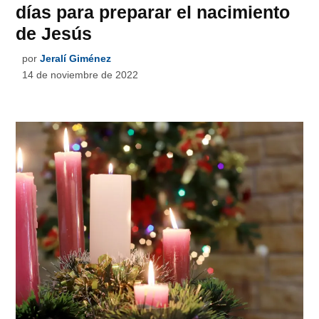
días para preparar el nacimiento
de Jesús
por
Jeralí Giménez
14 de noviembre de 2022