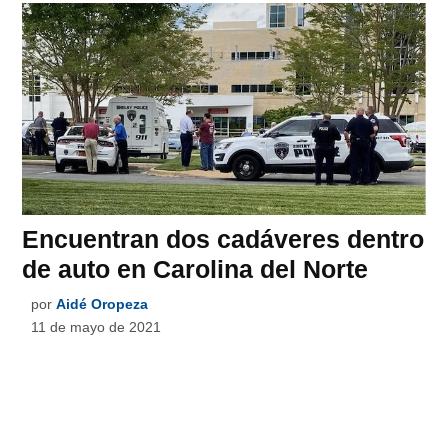
Encuentran dos cadáveres dentro
de auto en Carolina del Norte
por
Aidé Oropeza
11 de mayo de 2021