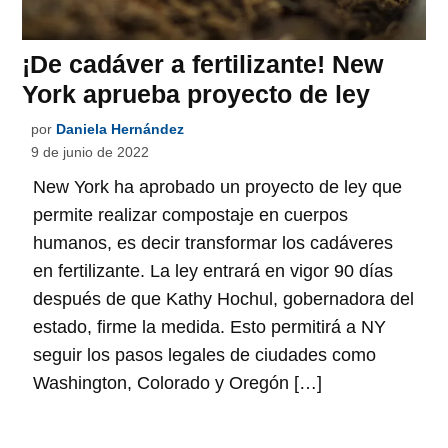
¡De cadáver a fertilizante! New
York aprueba proyecto de ley
por
Daniela Hernández
9 de junio de 2022
New York ha aprobado un proyecto de ley que
permite realizar compostaje en cuerpos
humanos, es decir transformar los cadáveres
en fertilizante. La ley entrará en vigor 90 días
después de que Kathy Hochul, gobernadora del
estado, firme la medida. Esto permitirá a NY
seguir los pasos legales de ciudades como
Washington, Colorado y Oregón […]