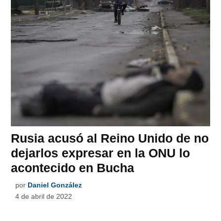
Rusia acusó al Reino Unido de no
dejarlos expresar en la ONU lo
acontecido en Bucha
por
Daniel González
4 de abril de 2022