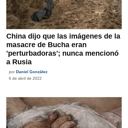
China dijo que las imágenes de la
masacre de Bucha eran
'perturbadoras'; nunca mencionó
a Rusia
por
Daniel González
6 de abril de 2022