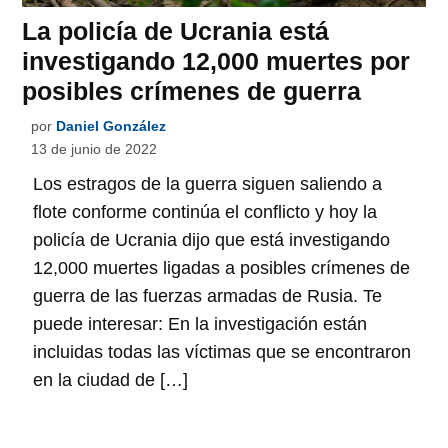
La policía de Ucrania está
investigando 12,000 muertes por
posibles crímenes de guerra
por
Daniel González
13 de junio de 2022
Los estragos de la guerra siguen saliendo a
flote conforme continúa el conflicto y hoy la
policía de Ucrania dijo que está investigando
12,000 muertes ligadas a posibles crímenes de
guerra de las fuerzas armadas de Rusia. Te
puede interesar: En la investigación están
incluidas todas las víctimas que se encontraron
en la ciudad de […]