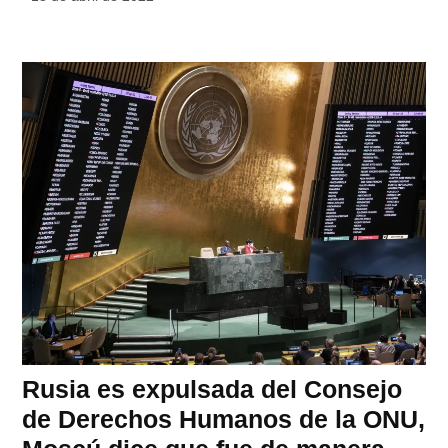
Rusia es expulsada del Consejo
de Derechos Humanos de la ONU,