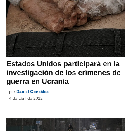
Estados Unidos participará en la
investigación de los crímenes de
guerra en Ucrania
por
Daniel González
4 de abril de 2022