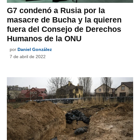
G7 condenó a Rusia por la
masacre de Bucha y la quieren
fuera del Consejo de Derechos
Humanos de la ONU
por
Daniel González
7 de abril de 2022