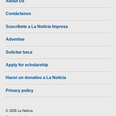
About Us
Contáctenos
Suscríbete a La Noticia Impresa
Advertise
Solicitar beca
Apply for scholarship
Hacer un donativo a La Noticia
Privacy policy
© 2026 La Noticia