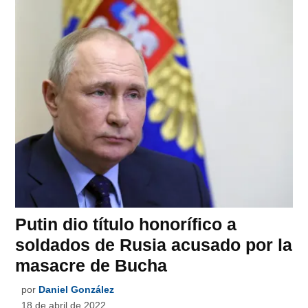
Putin dio título honorífico a
soldados de Rusia acusado por la
masacre de Bucha
por
Daniel González
18 de abril de 2022