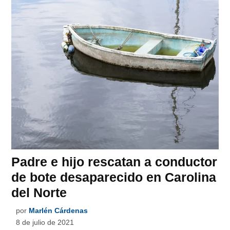
Padre e hijo rescatan a conductor
de bote desaparecido en Carolina
del Norte
por
Marlén Cárdenas
8 de julio de 2021