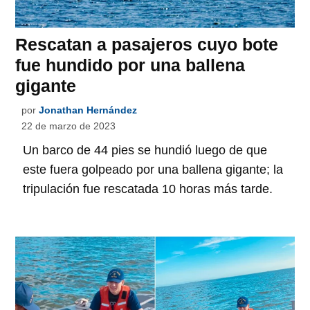
Rescatan a pasajeros cuyo bote
fue hundido por una ballena
gigante
por
Jonathan Hernández
22 de marzo de 2023
Un barco de 44 pies se hundió luego de que
este fuera golpeado por una ballena gigante; la
tripulación fue rescatada 10 horas más tarde.