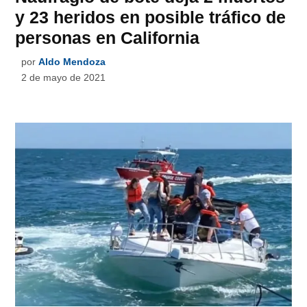
y 23 heridos en posible tráfico de
personas en California
por
Aldo Mendoza
2 de mayo de 2021