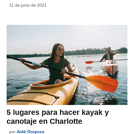
11 de junio de 2021
5 lugares para hacer kayak y
canotaje en Charlotte
por
Aidé Oropeza