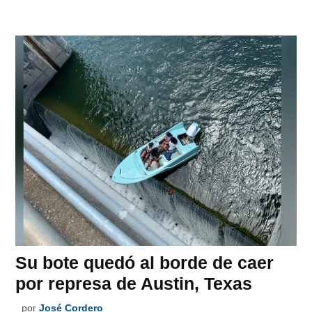
Su bote quedó al borde de caer
por represa de Austin, Texas
por
José Cordero