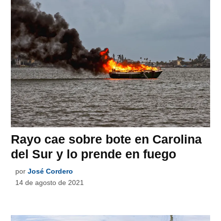
Rayo cae sobre bote en Carolina
del Sur y lo prende en fuego
por
José Cordero
14 de agosto de 2021