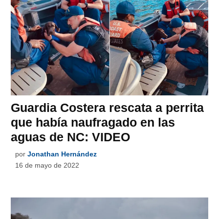
Guardia Costera rescata a perrita
que había naufragado en las
aguas de NC: VIDEO
por
Jonathan Hernández
16 de mayo de 2022