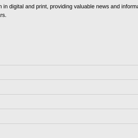
 in digital and print, providing valuable news and inform
rs.