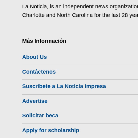
La Noticia, is an independent news organization
Charlotte and North Carolina for the last 28 yea
Más Información
About Us
Contáctenos
Suscríbete a La Noticia Impresa
Advertise
Solicitar beca
Apply for scholarship