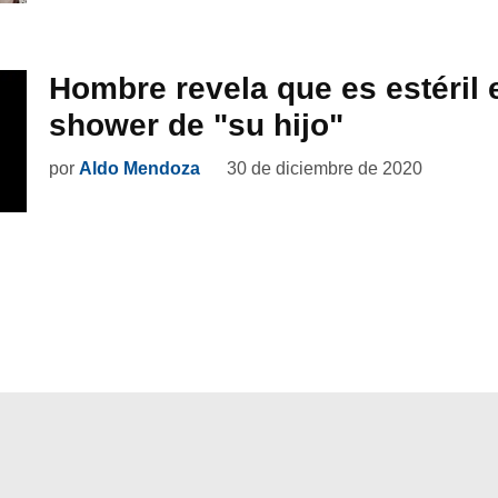
Hombre revela que es estéril 
shower de "su hijo"
por
Aldo Mendoza
30 de diciembre de 2020