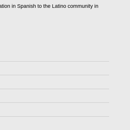
ation in Spanish to the Latino community in