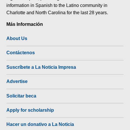
information in Spanish to the Latino community in
Charlotte and North Carolina for the last 28 years.
Más Información
About Us
Contáctenos
Suscríbete a La Noticia Impresa
Advertise
Solicitar beca
Apply for scholarship
Hacer un donativo a La Noticia