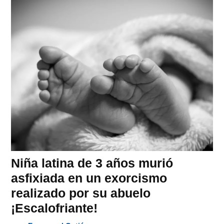
Niña latina de 3 años murió
asfixiada en un exorcismo
realizado por su abuelo
¡Escalofriante!