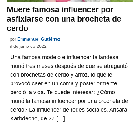
Muere famosa influencer por
asfixiarse con una brocheta de
cerdo
por
Emmanuel Gutiérrez
9 de junio de 2022
Una famosa modelo e influencer tailandesa
murió tres meses después de que se atragantó
con brochetas de cerdo y arroz, lo que le
provocó caer en un coma y posteriormente,
perdió la vida. Te puede interesar: ¿Cómo
murió la famosa influencer por una brocheta de
cerdo? La influencer de redes sociales, Arisara
Karbdecho, de 27 […]