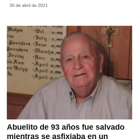
30 de abril de 2021
Abuelito de 93 años fue salvado
mientras se asfixiaba en un