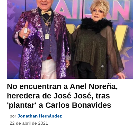
No encuentran a Anel Noreña,
heredera de José José, tras
'plantar' a Carlos Bonavides
por
Jonathan Hernández
22 de abril de 2021