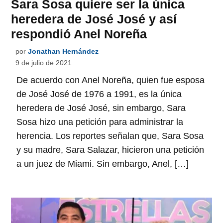
Sara Sosa quiere ser la única
heredera de José José y así
respondió Anel Noreña
por
Jonathan Hernández
9 de julio de 2021
De acuerdo con Anel Noreña, quien fue esposa
de José José de 1976 a 1991, es la única
heredera de José José, sin embargo, Sara
Sosa hizo una petición para administrar la
herencia. Los reportes señalan que, Sara Sosa
y su madre, Sara Salazar, hicieron una petición
a un juez de Miami. Sin embargo, Anel, […]