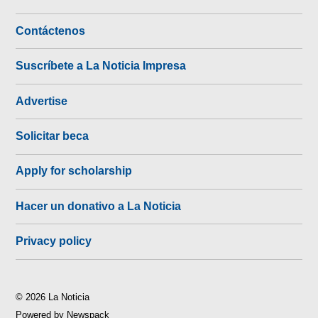
Contáctenos
Suscríbete a La Noticia Impresa
Advertise
Solicitar beca
Apply for scholarship
Hacer un donativo a La Noticia
Privacy policy
© 2026 La Noticia
Powered by Newspack