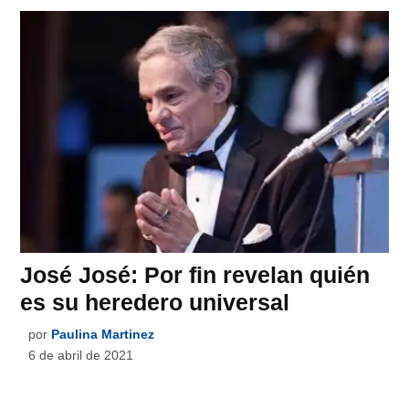
José José: Por fin revelan quién
es su heredero universal
por
Paulina Martinez
6 de abril de 2021