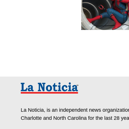
La Noticia, is an independent news organization
Charlotte and North Carolina for the last 28 yea