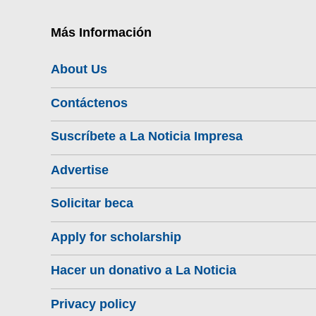
Más Información
About Us
Contáctenos
Suscríbete a La Noticia Impresa
Advertise
Solicitar beca
Apply for scholarship
Hacer un donativo a La Noticia
Privacy policy