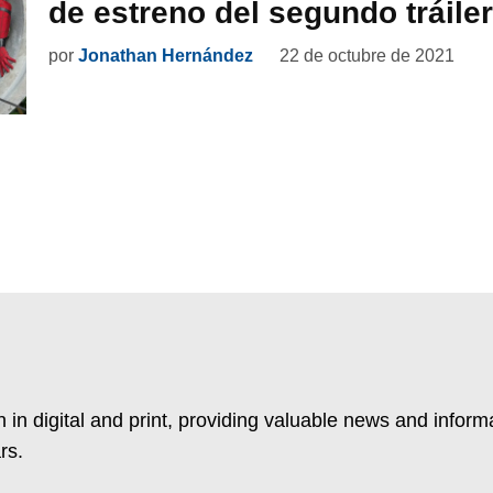
de estreno del segundo tráiler
por
Jonathan Hernández
22 de octubre de 2021
 in digital and print, providing valuable news and inform
rs.